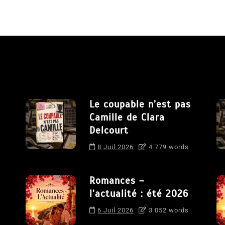
Le coupable n’est pas
Camille de Clara
Delcourt
8 Juil 2026
4 779 words
Romances –
l’actualité : été 2026
6 Juil 2026
3 052 words