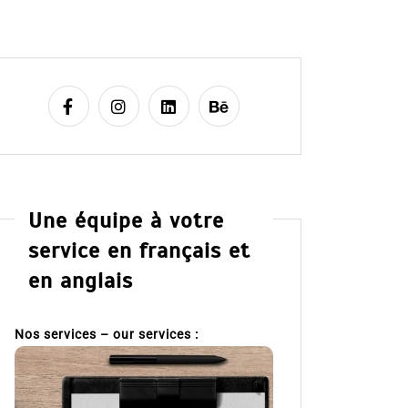
Une équipe à votre
service en français et
en anglais
Nos services – our services :