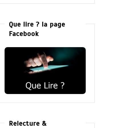
Que lire ? la page
Facebook
Relecture &