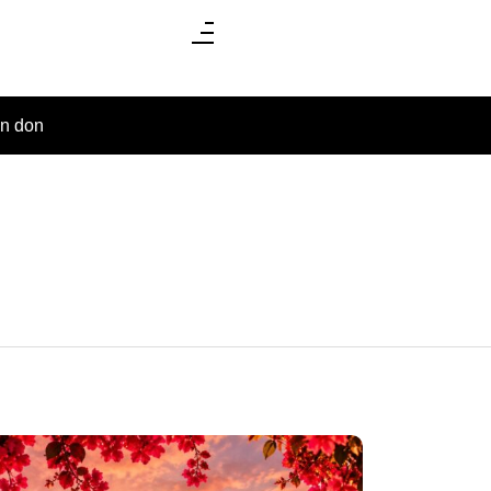
un don