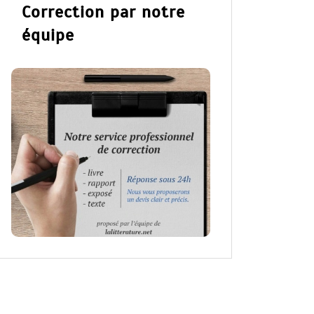
Correction par notre
équipe