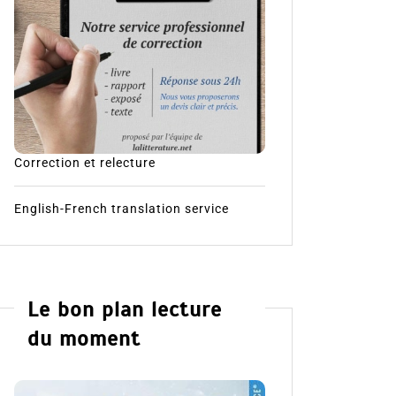
Correction et relecture
English-French translation service
Le bon plan lecture
du moment