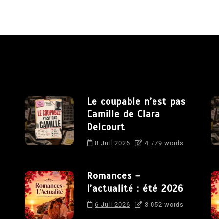
Le coupable n’est pas
Camille de Clara
Delcourt
8 Juil 2026
4 779 words
Romances –
l’actualité : été 2026
6 Juil 2026
3 052 words