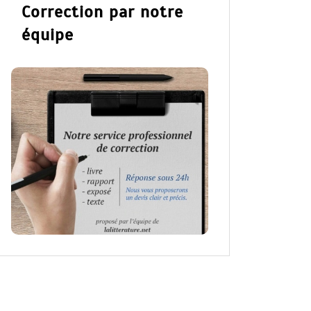
Correction par notre
équipe