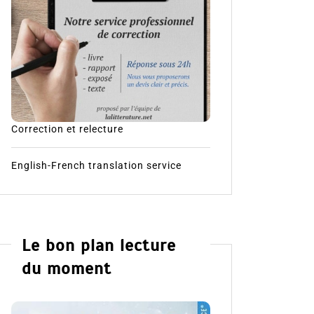
Correction et relecture
English-French translation service
Le bon plan lecture
du moment