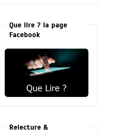
Que lire ? la page
Facebook
Relecture &