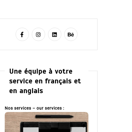
Une équipe à votre
service en français et
en anglais
Nos services – our services :