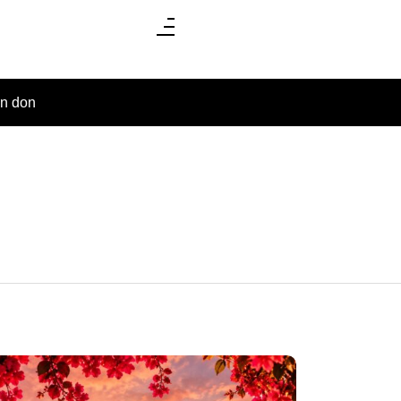
un don