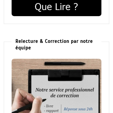
Relecture & Correction par notre
équipe