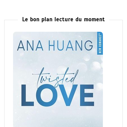
Le bon plan lecture du moment