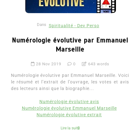
Dans
Spiritualité - Dev Perso
Numérologie évolutive par Emmanuel
Marseille
28 Nov 2019
0
643 words
Numérologie évolutive par Emmanuel Marseille. Voici
le résumé et l’extrait de l’ouvrage, les votes et avis
des lecteurs ainsi que la biographie...
Numérologie évolutive avis
Numérologie évolutive Emmanuel Marseille
Numérologie évolutive extrait
Lire la suite