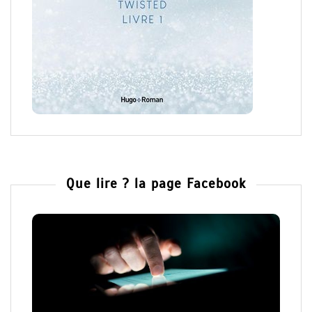
Que lire ? la page Facebook