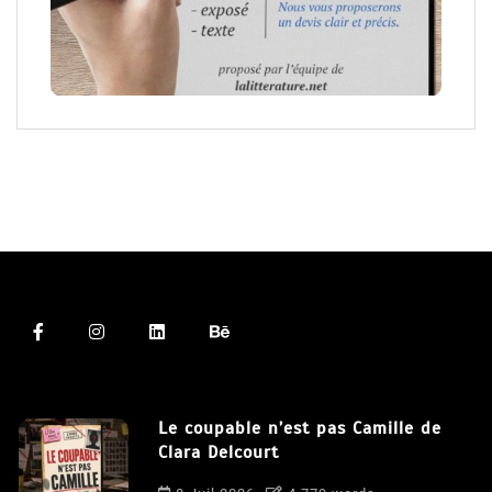
Le coupable n’est pas Camille de
Clara Delcourt