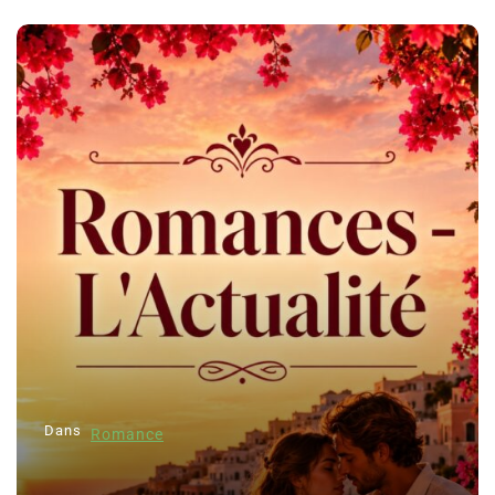
Dans
Romance