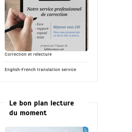
Correction et relecture
English-French translation service
Le bon plan lecture
du moment