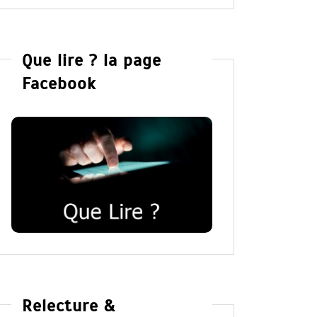
Que lire ? la page
Facebook
Relecture &