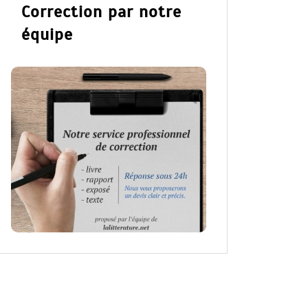
Correction par notre
équipe