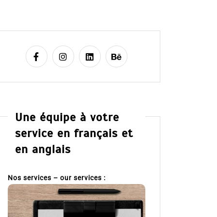
Une équipe à votre
service en français et
en anglais
Nos services – our services :