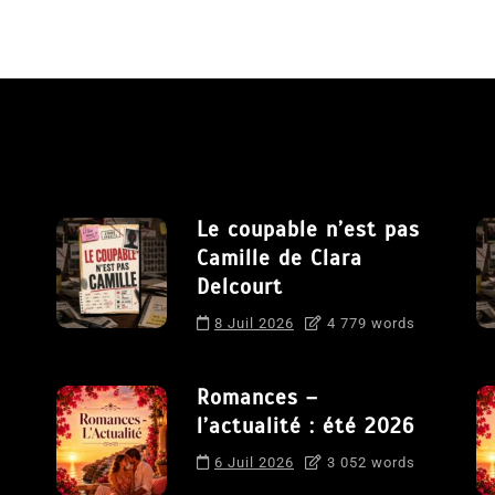
Le coupable n’est pas
Camille de Clara
Delcourt
8 Juil 2026
4 779 words
Romances –
l’actualité : été 2026
6 Juil 2026
3 052 words