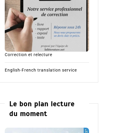
Correction et relecture
English-French translation service
Le bon plan lecture
du moment