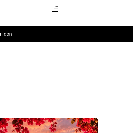
un don