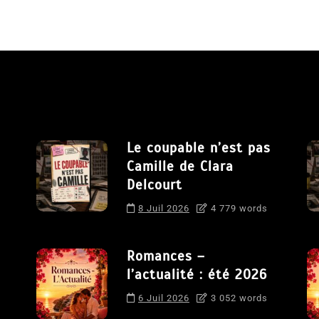
Le coupable n’est pas
Camille de Clara
Delcourt
8 Juil 2026
4 779 words
Romances –
l’actualité : été 2026
6 Juil 2026
3 052 words