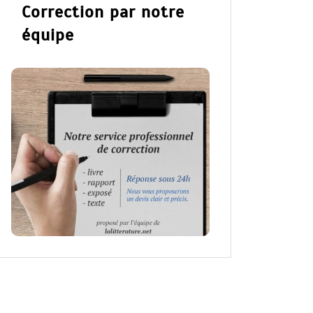
Correction par notre
équipe