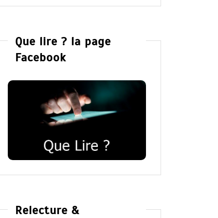
Que lire ? la page
Facebook
Relecture &