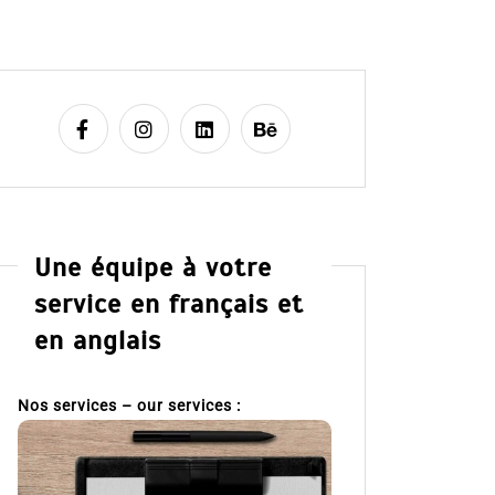
Une équipe à votre
service en français et
en anglais
Nos services – our services :