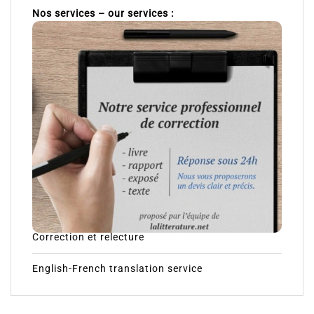
Nos services – our services :
Correction et relecture
English-French translation service