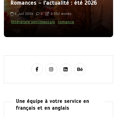
Romances – l’actualité : été 2026
6 Juil 2026
0
3 052 words
littérature sentimentale
romance
Une équipe à votre service en
français et en anglais