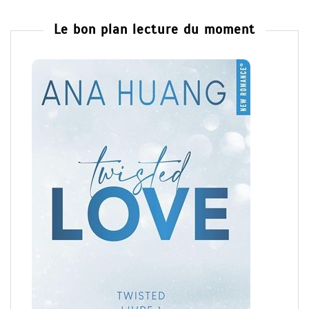
Le bon plan lecture du moment