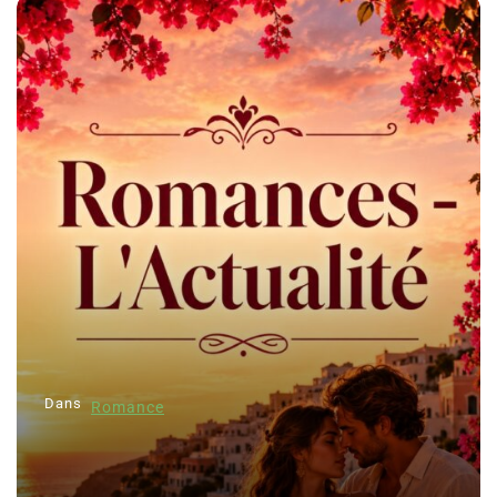
Dans
Romance