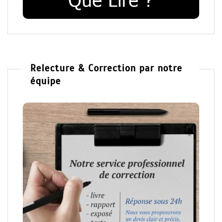
Relecture & Correction par notre
équipe