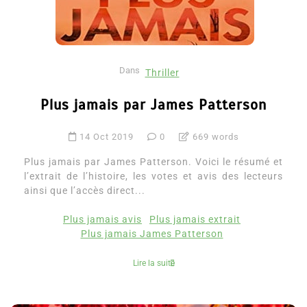
Dans
Thriller
Plus jamais par James Patterson
14 Oct 2019
0
669 words
Plus jamais par James Patterson. Voici le résumé et
l’extrait de l’histoire, les votes et avis des lecteurs
ainsi que l’accès direct...
Plus jamais avis
Plus jamais extrait
Plus jamais James Patterson
Lire la suite