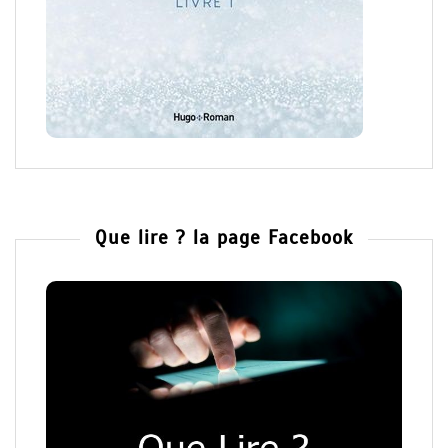
Que lire ? la page Facebook