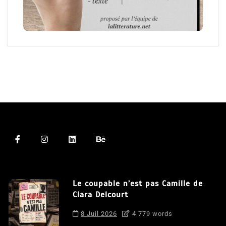
Le coupable n’est pas Camille de
Clara Delcourt
8 Juil 2026
4 779 words