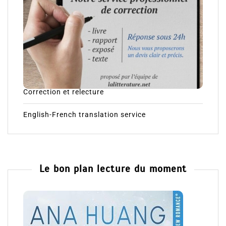
Correction et relecture
English-French translation service
Le bon plan lecture du moment