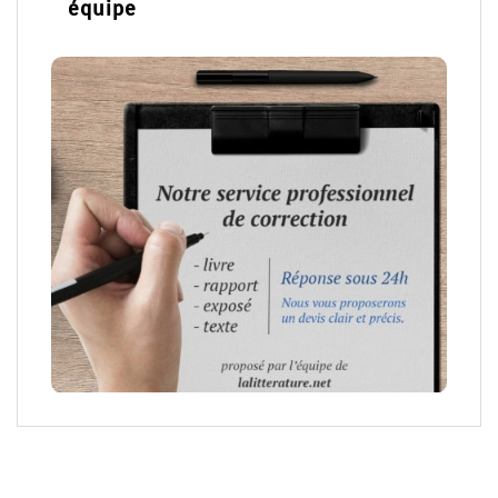
équipe