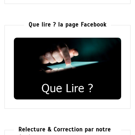
Que lire ? la page Facebook
Relecture & Correction par notre