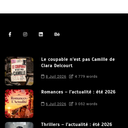
Le coupable n’est pas Camille de
Clara Delcourt
8 Juil 2026
4 779 words
Romances – l’actualité : été 2026
6 Juil 2026
3 052 words
Thrillers – l’actualité : été 2026