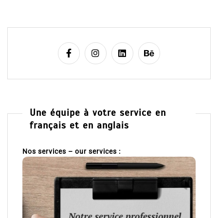
Une équipe à votre service en
français et en anglais
Nos services – our services :