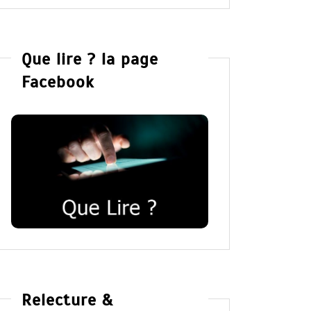
Que lire ? la page
Facebook
Relecture &