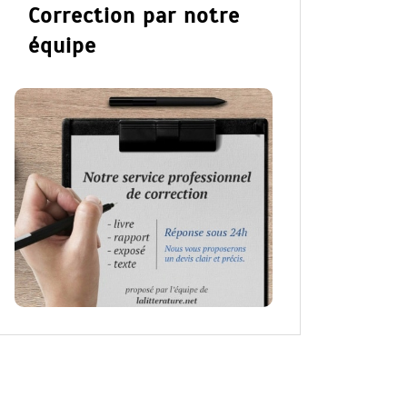
Correction par notre
équipe