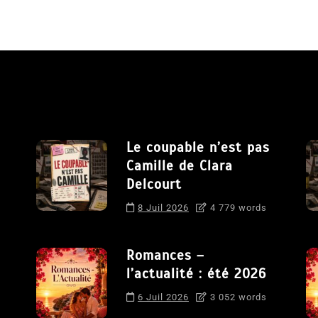
Le coupable n’est pas
Camille de Clara
Delcourt
8 Juil 2026
4 779 words
Romances –
l’actualité : été 2026
6 Juil 2026
3 052 words