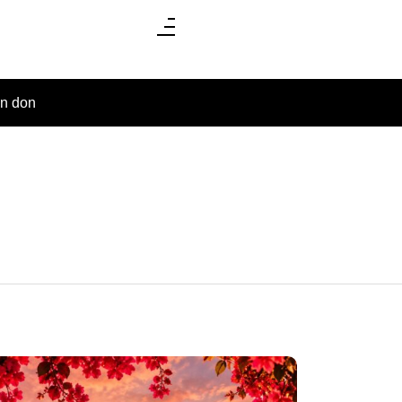
un don