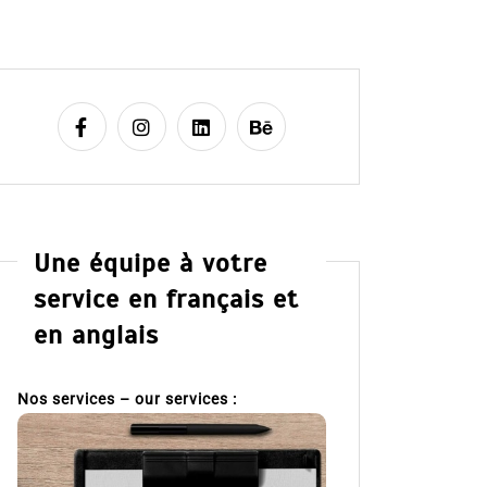
Une équipe à votre
service en français et
en anglais
Nos services – our services :