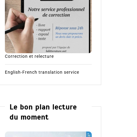
Correction et relecture
English-French translation service
Le bon plan lecture
du moment