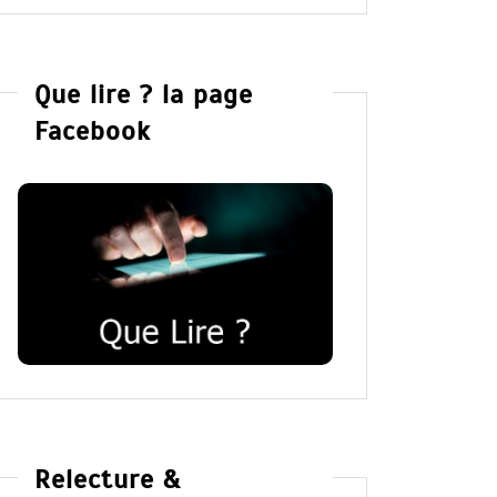
Que lire ? la page
Facebook
Relecture &