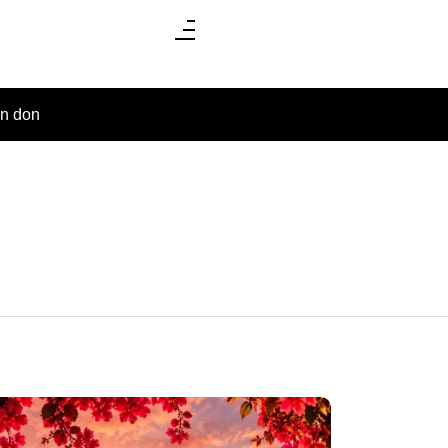
un don