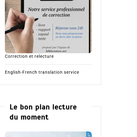
Correction et relecture
English-French translation service
Le bon plan lecture
du moment