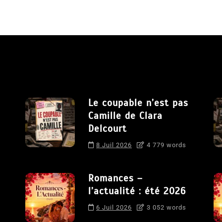
Le coupable n’est pas
Camille de Clara
Delcourt
8 Juil 2026
4 779 words
Romances –
l’actualité : été 2026
6 Juil 2026
3 052 words