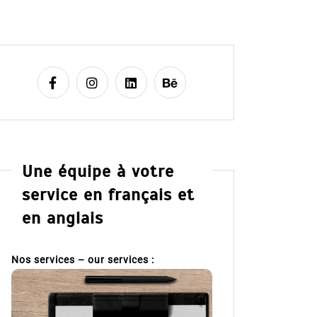
Une équipe à votre
service en français et
en anglais
Nos services – our services :