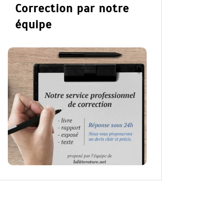
Correction par notre
équipe