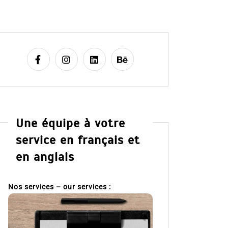
Une équipe à votre
service en français et
en anglais
Nos services – our services :