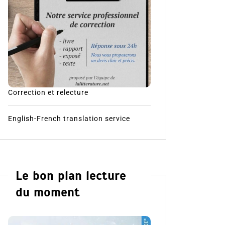
Correction et relecture
English-French translation service
Le bon plan lecture
du moment