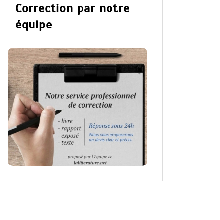
Correction par notre
équipe