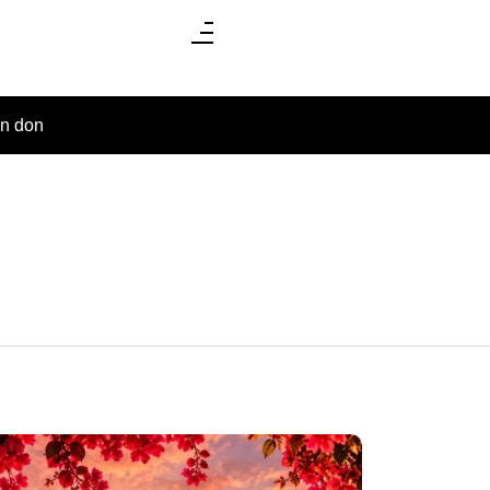
un don