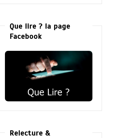
Que lire ? la page
Facebook
Relecture &