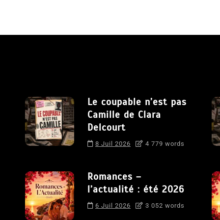
Le coupable n’est pas
Camille de Clara
Delcourt
8 Juil 2026
4 779 words
Romances –
l’actualité : été 2026
6 Juil 2026
3 052 words