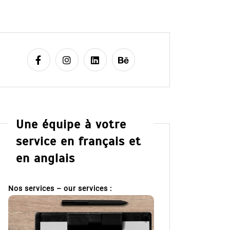
Une équipe à votre
service en français et
en anglais
Nos services – our services :