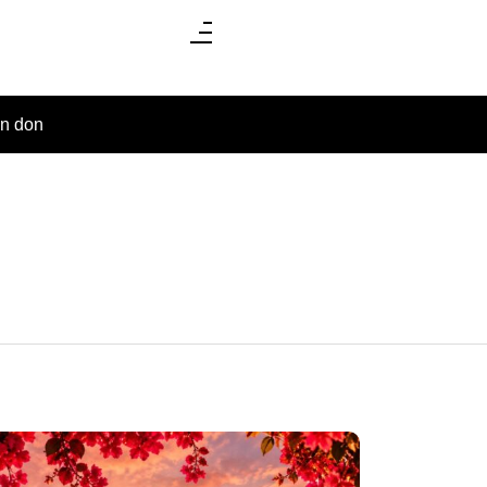
un don