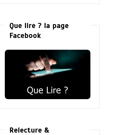
Que lire ? la page
Facebook
Relecture &