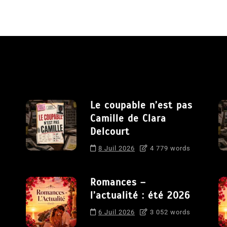
Le coupable n’est pas
Camille de Clara
Delcourt
8 Juil 2026
4 779 words
Romances –
l’actualité : été 2026
6 Juil 2026
3 052 words