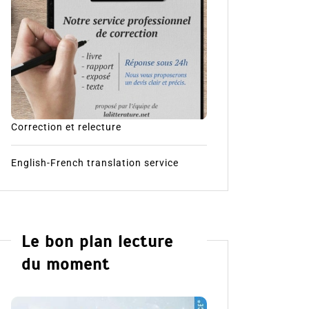
Correction et relecture
English-French translation service
Le bon plan lecture
du moment