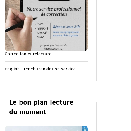
Correction et relecture
English-French translation service
Le bon plan lecture
du moment