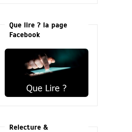
Que lire ? la page
Facebook
Relecture &