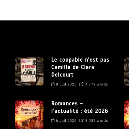
Le coupable n’est pas
Camille de Clara
Delcourt
8 Juil 2026
4 779 words
Romances –
l’actualité : été 2026
6 Juil 2026
3 052 words