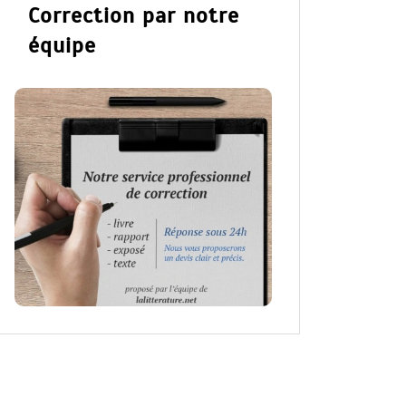
Correction par notre
équipe