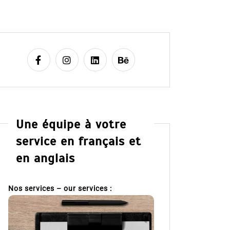
Une équipe à votre
service en français et
en anglais
Nos services – our services :