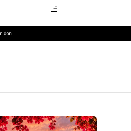
un don