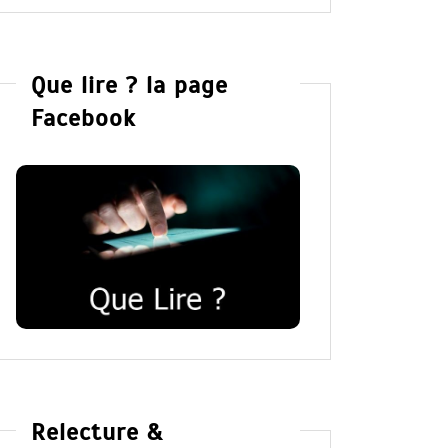
Que lire ? la page
Facebook
Relecture &