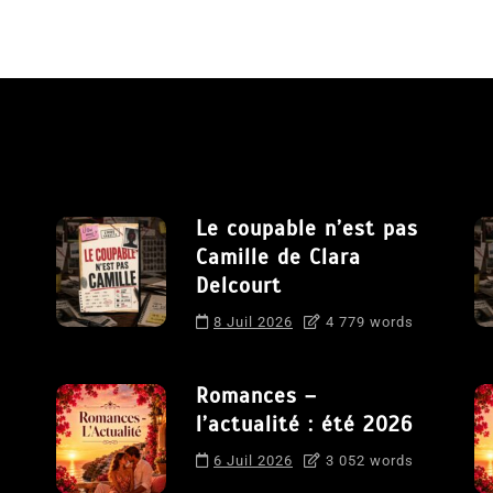
Le coupable n’est pas
Camille de Clara
Delcourt
8 Juil 2026
4 779 words
Romances –
l’actualité : été 2026
6 Juil 2026
3 052 words