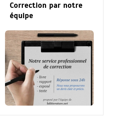
Correction par notre
équipe