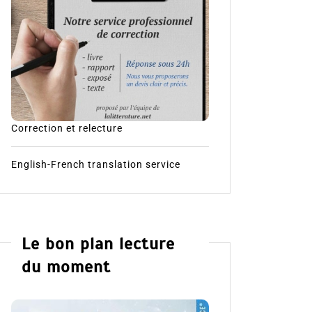
Correction et relecture
English-French translation service
Le bon plan lecture
du moment