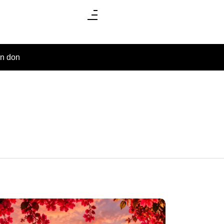
un don