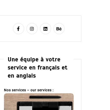
Une équipe à votre
service en français et
en anglais
Nos services – our services :