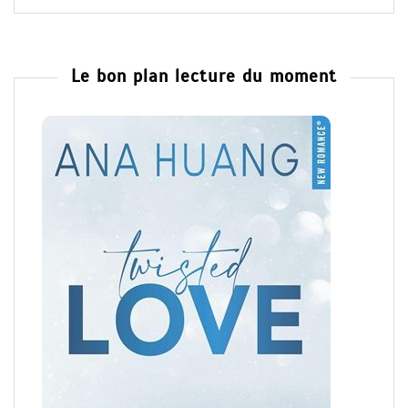
Le bon plan lecture du moment