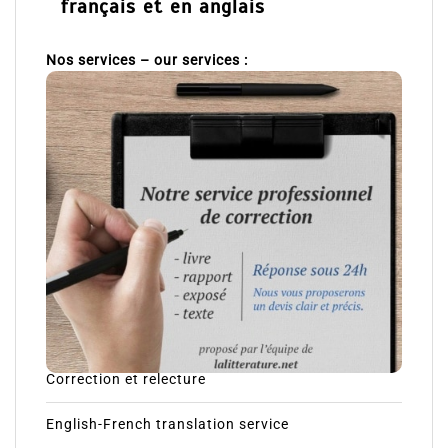
français et en anglais
Nos services – our services :
Correction et relecture
English-French translation service