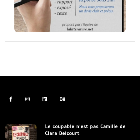
Le coupable n’est pas Camille de
Clara Delcourt