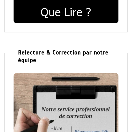
Relecture & Correction par notre
équipe