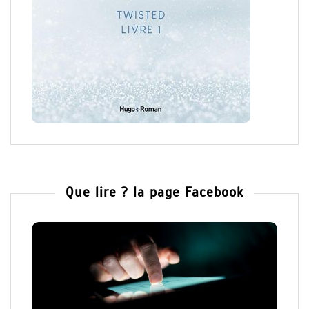
Que lire ? la page Facebook