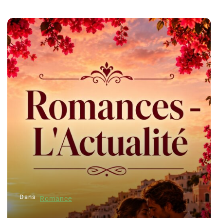
Dans
Romance