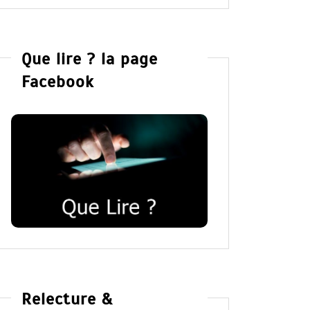
Que lire ? la page
Facebook
Relecture &