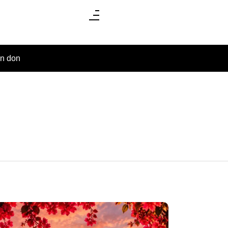
un don