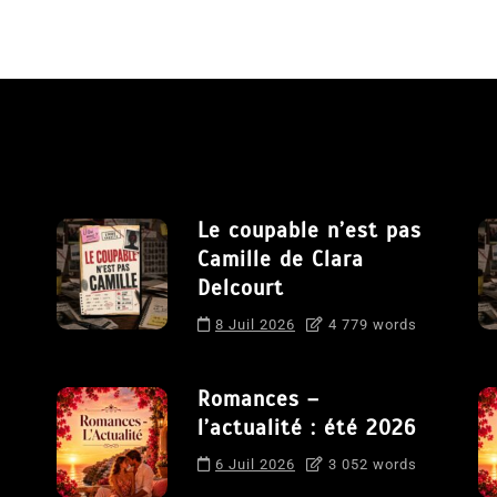
Le coupable n’est pas
Camille de Clara
Delcourt
8 Juil 2026
4 779 words
Romances –
l’actualité : été 2026
6 Juil 2026
3 052 words