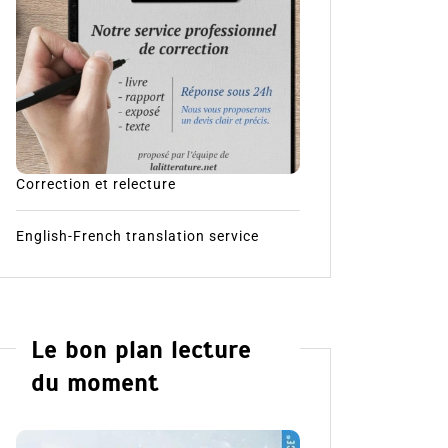
Correction et relecture
English-French translation service
Le bon plan lecture
du moment