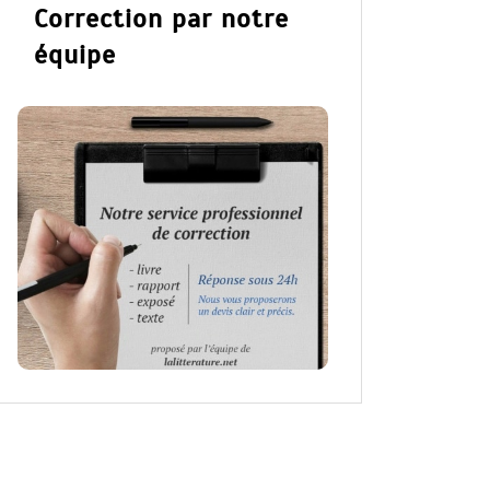
Correction par notre
équipe