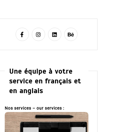
Une équipe à votre
service en français et
en anglais
Nos services – our services :