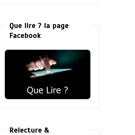
Que lire ? la page
Facebook
Relecture &