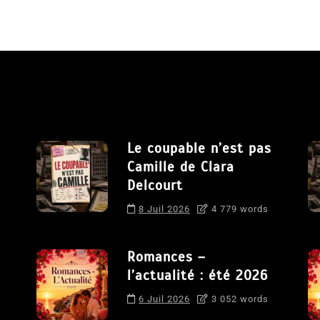
Le coupable n’est pas
Camille de Clara
Delcourt
8 Juil 2026
4 779 words
Romances –
l’actualité : été 2026
6 Juil 2026
3 052 words