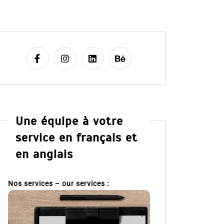
Une équipe à votre
service en français et
en anglais
Nos services – our services :