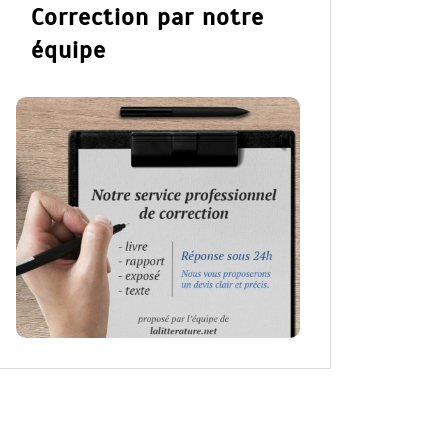
Correction par notre
équipe