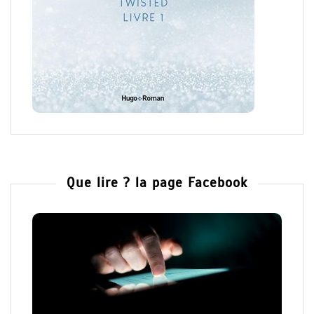
Que lire ? la page Facebook