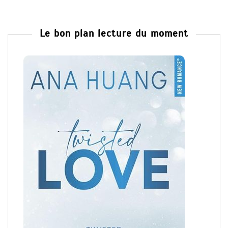
Le bon plan lecture du moment