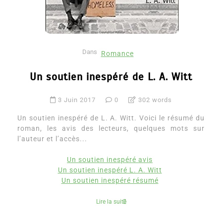
Dans
Romance
Un soutien inespéré de L. A. Witt
3 Juin 2017
0
302 words
Un soutien inespéré de L. A. Witt. Voici le résumé du
roman, les avis des lecteurs, quelques mots sur
l’auteur et l’accès...
Un soutien inespéré avis
Un soutien inespéré L. A. Witt
Un soutien inespéré résumé
Lire la suite