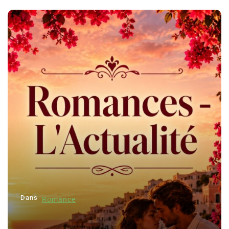
Dans
Romance