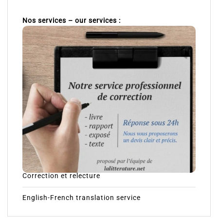
Nos services – our services :
Correction et relecture
English-French translation service