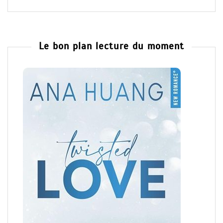
Le bon plan lecture du moment