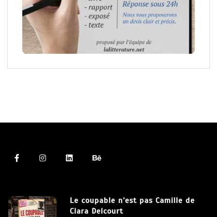
Le coupable n’est pas Camille de
Clara Delcourt