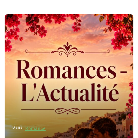
Dans
Romance