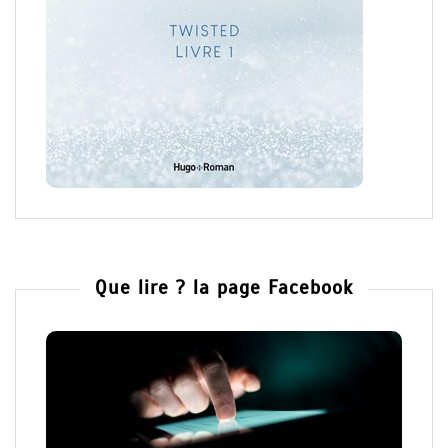
Que lire ? la page Facebook