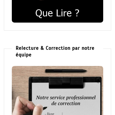
Relecture & Correction par notre
équipe