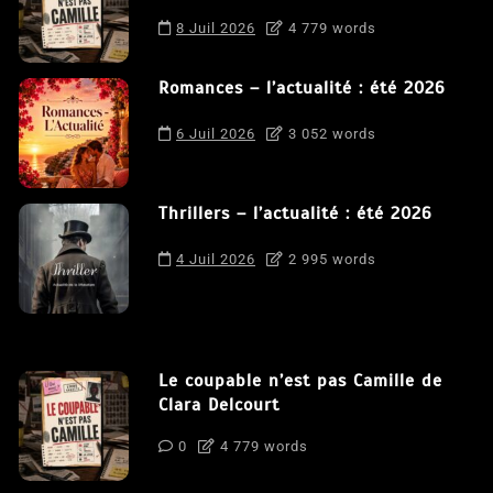
8 Juil 2026
4 779 words
Romances – l’actualité : été 2026
6 Juil 2026
3 052 words
Thrillers – l’actualité : été 2026
4 Juil 2026
2 995 words
Le coupable n’est pas Camille de
Clara Delcourt
0
4 779 words