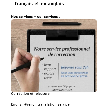
français et en anglais
Nos services – our services :
Correction et relecture
English-French translation service