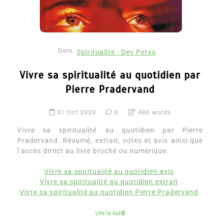
Dans
Spiritualité - Dev Perso
Vivre sa spiritualité au quotidien par
Pierre Pradervand
31 Oct 2020
0
480 words
Vivre sa spiritualité au quotidien par Pierre
Pradervand. Résumé, extrait, votes et avis ainsi que
l’accès direct au livre broché ou numérique.
Vivre sa spiritualité au quotidien avis
Vivre sa spiritualité au quotidien extrait
Vivre sa spiritualité au quotidien Pierre Pradervand
Lire la suite