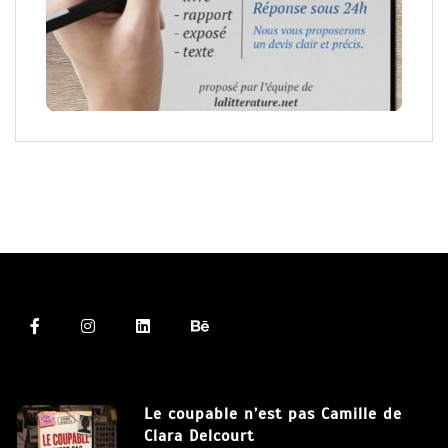
Le coupable n’est pas Camille de
Clara Delcourt