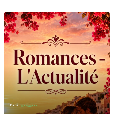
Dans
Romance