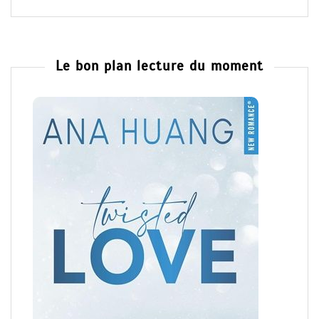
Le bon plan lecture du moment