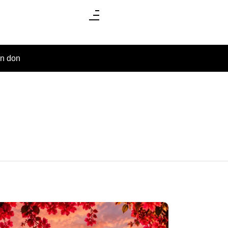
un don