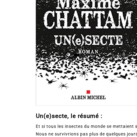
Un(e)secte, le résumé :
Et si tous les insectes du monde se mettaient
Nous ne survivrions pas plus de quelques jour