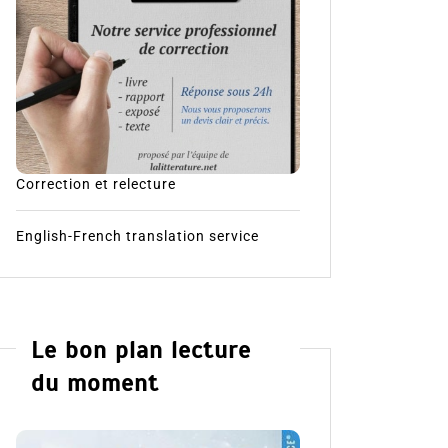
Correction et relecture
English-French translation service
Le bon plan lecture
du moment