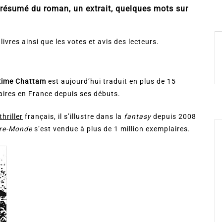
résumé du roman, un extrait, quelques mots sur
 livres ainsi que les votes et avis des lecteurs.
ime Chattam
est aujourd’hui traduit en plus de 15
aires en France depuis ses débuts.
thriller
français, il s’illustre dans la
fantasy
depuis 2008
re-Monde
s’est vendue à plus de 1 million exemplaires.