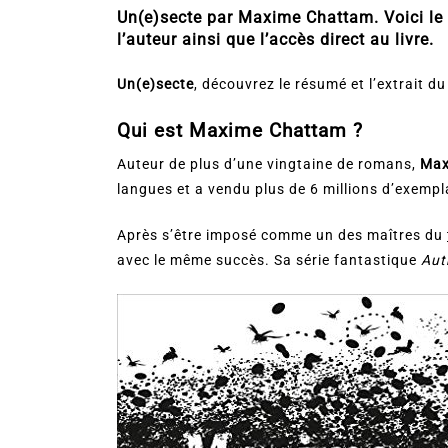
Un(e)secte par Maxime Chattam. Voici le 
l’auteur ainsi que l’accès direct au livre.
Un(e)secte
, découvrez le résumé et l’extrait du
Qui est Maxime Chattam ?
Auteur de plus d’une vingtaine de romans,
Max
langues et a vendu plus de 6 millions d’exempl
Après s’être imposé comme un des maîtres du
avec le même succès. Sa série fantastique
Aut