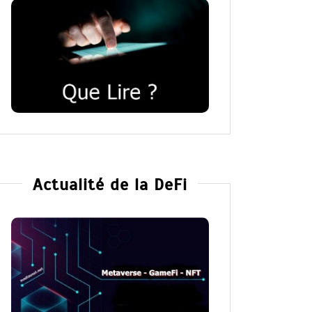
Actualité de la DeFi