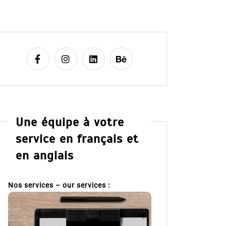
Une équipe à votre
service en français et
en anglais
Nos services – our services :