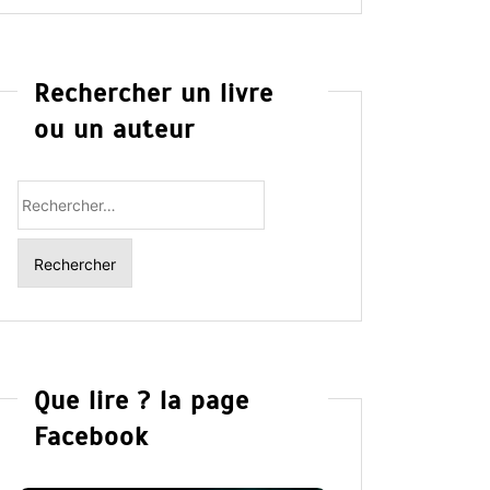
Rechercher un livre
ou un auteur
Rechercher
:
Que lire ? la page
Facebook