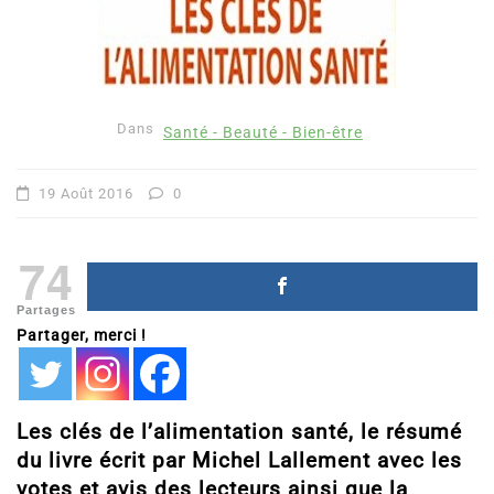
Dans
Santé - Beauté - Bien-être
19 Août 2016
0
74
Partages
Partager, merci !
Les clés de l’alimentation santé, le résumé
du livre écrit par Michel Lallement avec les
votes et avis des lecteurs ainsi que la