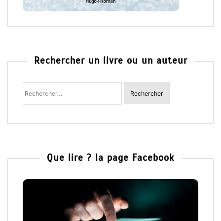
Rechercher un livre ou un auteur
Rechercher
:
Que lire ? la page Facebook