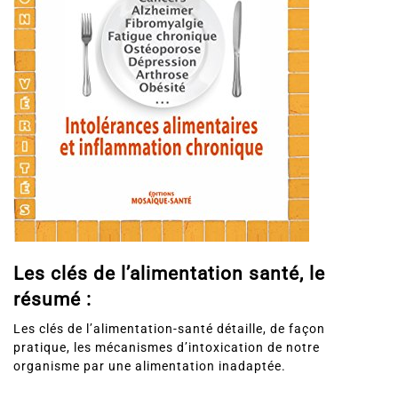
Les clés de l’alimentation santé, le
résumé :
Les clés de l’alimentation-santé détaille, de façon
pratique, les mécanismes d’intoxication de notre
organisme par une alimentation inadaptée.