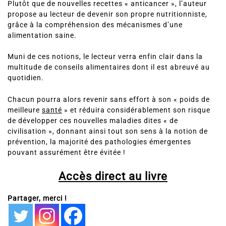
Plutôt que de nouvelles recettes « anticancer », l’auteur
propose au lecteur de devenir son propre nutritionniste,
grâce à la compréhension des mécanismes d’une
alimentation saine.
Muni de ces notions, le lecteur verra enfin clair dans la
multitude de conseils alimentaires dont il est abreuvé au
quotidien.
Chacun pourra alors revenir sans effort à son « poids de
meilleure
santé
» et réduira considérablement son risque
de développer ces nouvelles maladies dites « de
civilisation », donnant ainsi tout son sens à la notion de
prévention, la majorité des pathologies émergentes
pouvant assurément être évitée !
Accès direct au livre
Partager, merci !