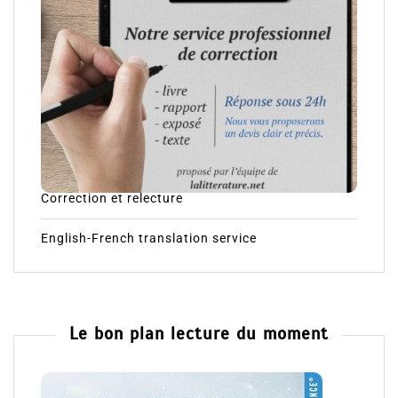
Correction et relecture
English-French translation service
Le bon plan lecture du moment