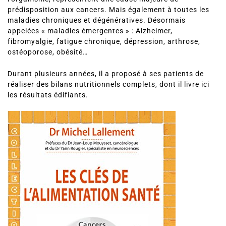
prédisposition aux cancers. Mais également à toutes les
maladies chroniques et dégénératives. Désormais
appelées « maladies émergentes » : Alzheimer,
fibromyalgie, fatigue chronique, dépression, arthrose,
ostéoporose, obésité…
Durant plusieurs années, il a proposé à ses patients de
réaliser des bilans nutritionnels complets, dont il livre ici
les résultats édifiants.