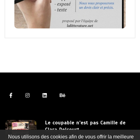
Le coupable n’est pas Camille de
Clara Delcourt
Nous utilisons des cookies afin de vous offrir la meilleure