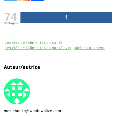
74
Partages
Les clés de l'alimentation santé
Les clés de l'alimentation santé avis
Michel Lallement
Auteur/autrice
mes-ebooks@windowslive.com