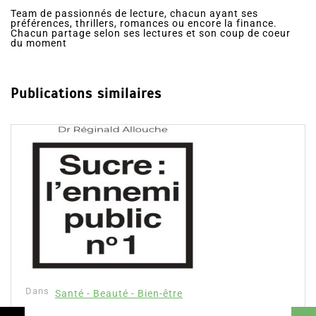
Team de passionnés de lecture, chacun ayant ses
préférences, thrillers, romances ou encore la finance.
Chacun partage selon ses lectures et son coup de coeur
du moment
Publications similaires
Dans
Santé - Beauté - Bien-être