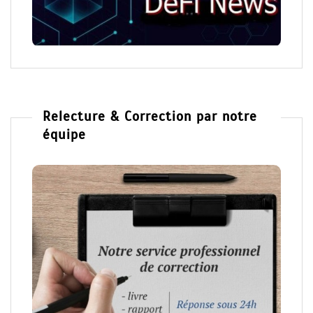
Relecture & Correction par notre
équipe