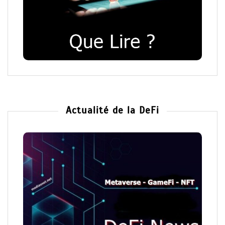
Actualité de la DeFi