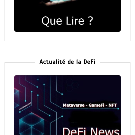
Actualité de la DeFi