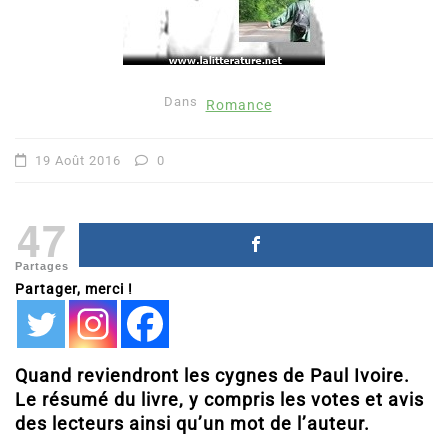
Dans
Romance
19 Août 2016
0
47
Partages
Partager, merci !
Quand reviendront les cygnes de Paul Ivoire.
Le résumé du livre, y compris les votes et avis
des lecteurs ainsi qu’un mot de l’auteur.