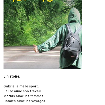
L’histoire:
Gabriel aime le sport.
Laure aime son travail.
Mathis aime les femmes.
Damien aime les voyages.