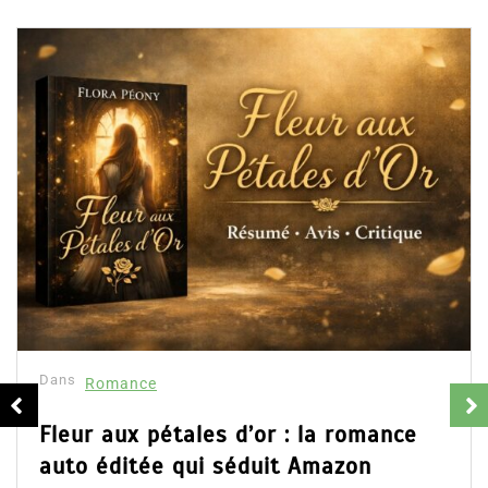
Dans
Romance
Fleur aux pétales d’or : la romance
auto éditée qui séduit Amazon