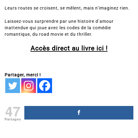
Leurs routes se croisent, se mêlent, mais n’imaginez rien.
Laissez-vous surprendre par une histoire d’amour
inattendue qui joue avec les codes de la comédie
romantique, du road movie et du thriller.
Accès direct au livre ici !
Partager, merci !
47
Partages