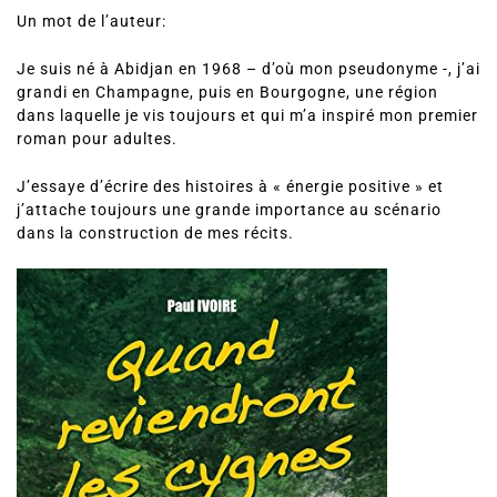
Un mot de l’auteur:
Je suis né à Abidjan en 1968 – d’où mon pseudonyme -, j’ai
grandi en Champagne, puis en Bourgogne, une région
dans laquelle je vis toujours et qui m’a inspiré mon premier
roman pour adultes.
J’essaye d’écrire des histoires à « énergie positive » et
j’attache toujours une grande importance au scénario
dans la construction de mes récits.