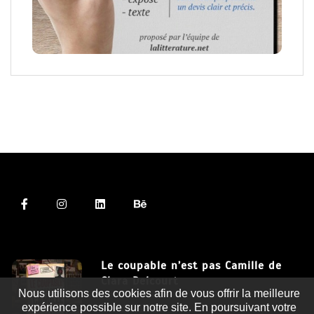
Le coupable n’est pas Camille de
Clara Delcourt
Nous utilisons des cookies afin de vous offrir la meilleure
expérience possible sur notre site. En poursuivant votre
8 Juil 2026