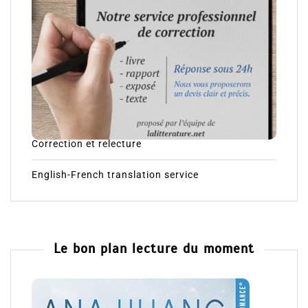
Correction et relecture
English-French translation service
Le bon plan lecture du moment