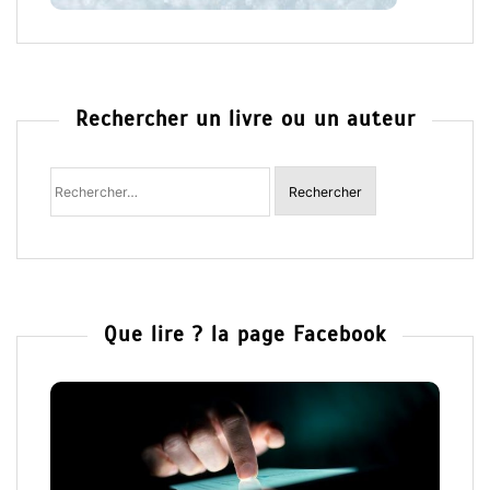
Rechercher un livre ou un auteur
Rechercher
:
Que lire ? la page Facebook