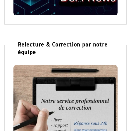
Relecture & Correction par notre
équipe