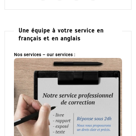
Une équipe à votre service en
français et en anglais
Nos services – our services :