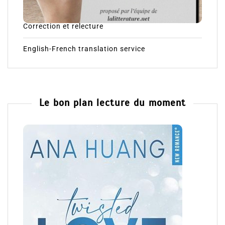
Correction et relecture
English-French translation service
Le bon plan lecture du moment