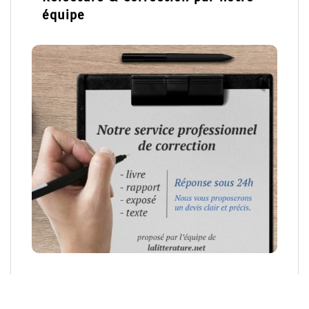
équipe