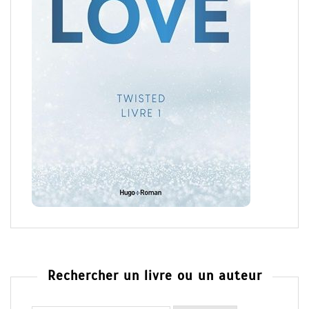
Rechercher un livre ou un auteur