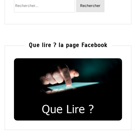
Rechercher
:
Que lire ? la page Facebook