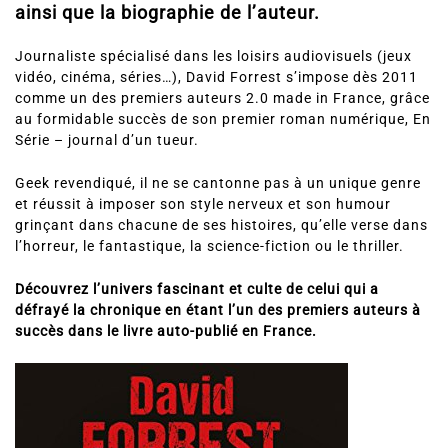
ainsi que la biographie de l’auteur.
Journaliste spécialisé dans les loisirs audiovisuels (jeux
vidéo, cinéma, séries…), David Forrest s’impose dès 2011
comme un des premiers auteurs 2.0 made in France, grâce
au formidable succès de son premier roman numérique, En
Série – journal d’un tueur.
Geek revendiqué, il ne se cantonne pas à un unique genre
et réussit à imposer son style nerveux et son humour
grinçant dans chacune de ses histoires, qu’elle verse dans
l’horreur, le fantastique, la science-fiction ou le thriller.
Découvrez l’univers fascinant et culte de celui qui a
défrayé la chronique en étant l’un des premiers auteurs à
succès dans le livre auto-publié en France.