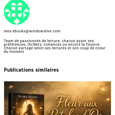
mes-ebooks@windowslive.com
Team de passionnés de lecture, chacun ayant ses
préférences, thrillers, romances ou encore la finance.
Chacun partage selon ses lectures et son coup de coeur
du moment
Publications similaires