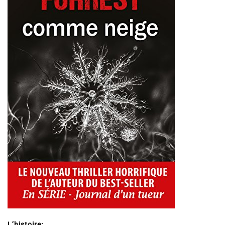
L’histoire: