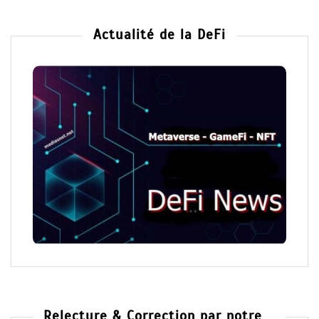
Actualité de la DeFi
Relecture & Correction par notre