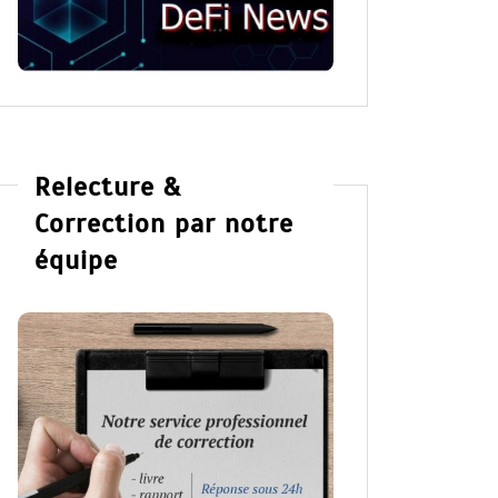
Relecture &
Correction par notre
équipe