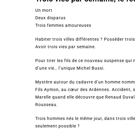
Un mort
Deux disparus
Trois femmes amoureuses
Habiter trois villes différentes ? Posséder tr
Avoir trois vies par semaine.
Pour tirer les fils de ce nouveau suspense qui m
d’une vie… l’unique Michel Bussi.
Mystère autour du cadavre d’un homme nommé 
Fils Aymon, au cœur des Ardennes. Accident, s
Marelle quand elle découvre que Renaud Duval 
Rousseau.
Trois hommes nés le même jour, dans trois ville
seulement possible ?