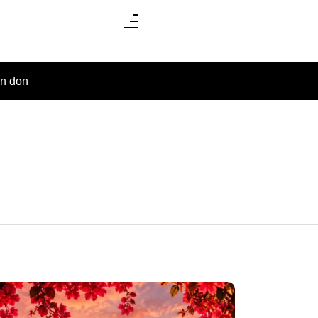
un don