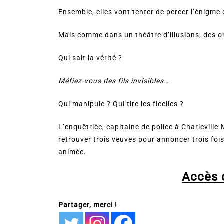
Ensemble, elles vont tenter de percer l’énigme 
Mais comme dans un théâtre d’illusions, des o
Qui sait la vérité ?
Méfiez-vous des fils invisibles…
Qui manipule ? Qui tire les ficelles ?
L’enquêtrice, capitaine de police à Charleville-
retrouver trois veuves pour annoncer trois fo
animée.
Accès d
Partager, merci !