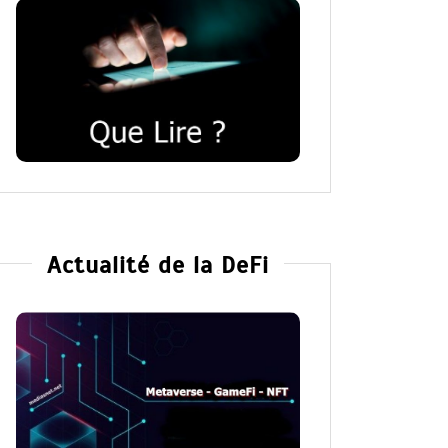
Actualité de la DeFi