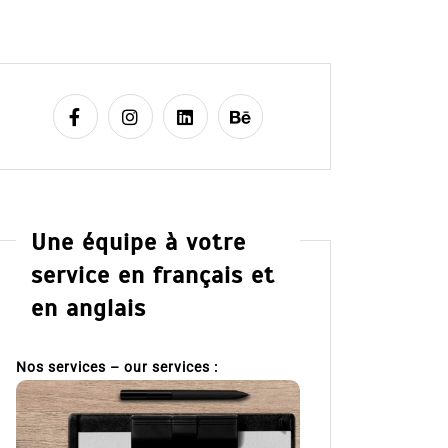
Une équipe à votre
service en français et
en anglais
Nos services – our services :