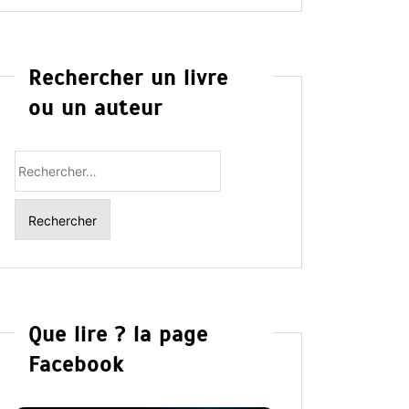
Rechercher un livre
ou un auteur
Rechercher
:
Que lire ? la page
Facebook