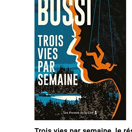
Trois vies par semaine, le r