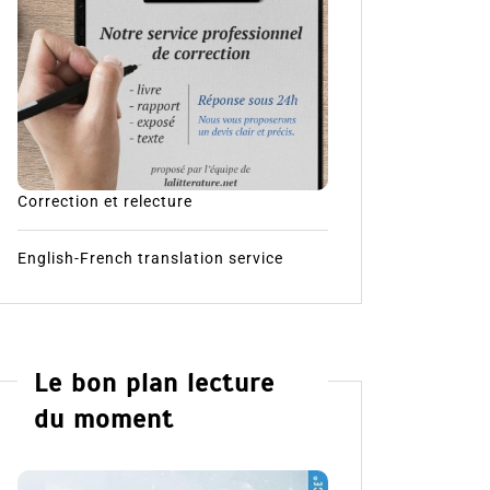
Correction et relecture
English-French translation service
Le bon plan lecture
du moment