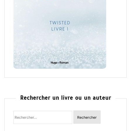
Rechercher un livre ou un auteur
Rechercher
: