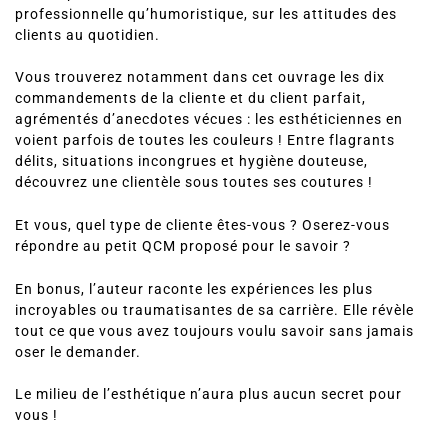
professionnelle qu’humoristique, sur les attitudes des
clients au quotidien.
Vous trouverez notamment dans cet ouvrage les dix
commandements de la cliente et du client parfait,
agrémentés d’anecdotes vécues : les esthéticiennes en
voient parfois de toutes les couleurs ! Entre flagrants
délits, situations incongrues et hygiène douteuse,
découvrez une clientèle sous toutes ses coutures !
Et vous, quel type de cliente êtes-vous ? Oserez-vous
répondre au petit QCM proposé pour le savoir ?
En bonus, l’auteur raconte les expériences les plus
incroyables ou traumatisantes de sa carrière. Elle révèle
tout ce que vous avez toujours voulu savoir sans jamais
oser le demander.
Le milieu de l’esthétique n’aura plus aucun secret pour
vous !