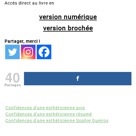
Accès direct au livre en
version numérique
version brochée
Partager, merci !
40
Partages
Confidences d'une esthéticienne avis
Confidences d'une esthéticienne résumé
Confidences d'une esthéticienne Sophie Queiros