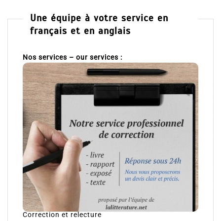
Une équipe à votre service en
français et en anglais
Nos services – our services :
Correction et relecture