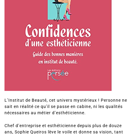
L’Institut de Beauté, cet univers mystérieux ! Personne ne
sait en réalité ce qu’il se passe en cabine, ni les qualités
nécessaires au métier d’esthéticienne.
Chef d’entreprise et esthéticienne depuis plus de douze
ans, Sophie Queiros lève le voile et donne sa vision, tant