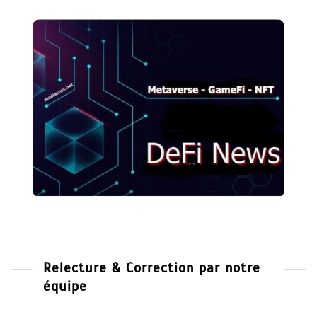
Relecture & Correction par notre
équipe