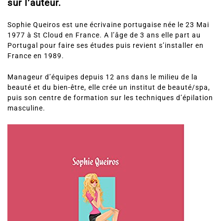
sur l’auteur.
Sophie Queiros est une écrivaine portugaise née le 23 Mai
1977 à St Cloud en France. A l’âge de 3 ans elle part au
Portugal pour faire ses études puis revient s’installer en
France en 1989.
Manageur d’équipes depuis 12 ans dans le milieu de la
beauté et du bien-être, elle crée un institut de beauté/spa,
puis son centre de formation sur les techniques d’épilation
masculine.