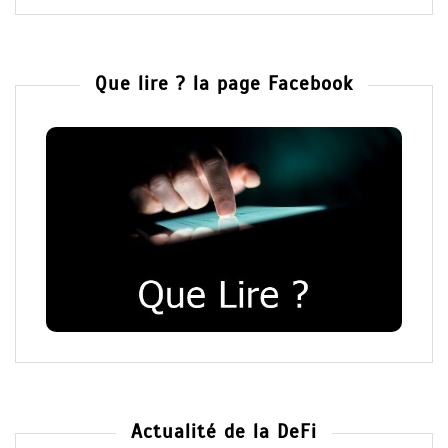
Que lire ? la page Facebook
Actualité de la DeFi