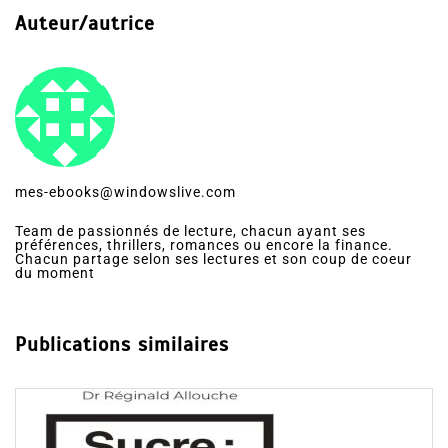
Auteur/autrice
mes-ebooks@windowslive.com
Team de passionnés de lecture, chacun ayant ses
préférences, thrillers, romances ou encore la finance.
Chacun partage selon ses lectures et son coup de coeur
du moment
Publications similaires