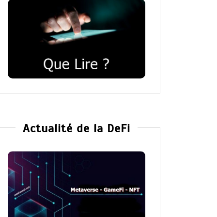
Actualité de la DeFi