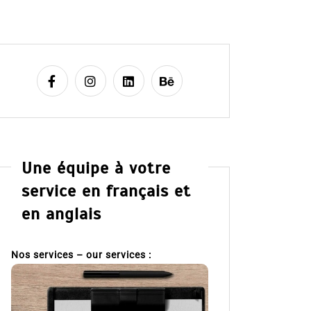
Une équipe à votre
service en français et
en anglais
Nos services – our services :