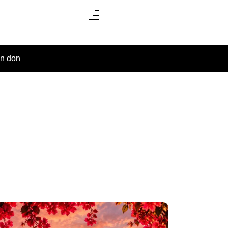
un don