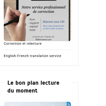
Correction et relecture
English-French translation service
Le bon plan lecture
du moment