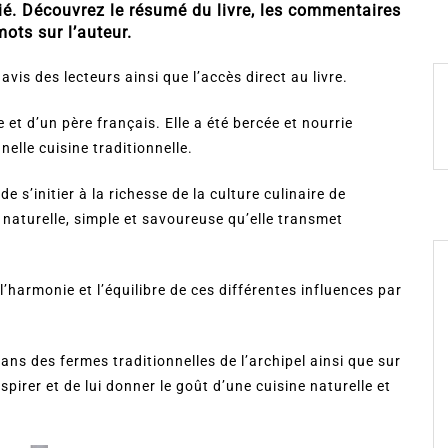
ié. Découvrez le résumé du livre, les commentaires
ots sur l’auteur.
avis des lecteurs ainsi que l’accès direct au livre.
et d’un père français. Elle a été bercée et nourrie
elle cuisine traditionnelle.
 s’initier à la richesse de la culture culinaire de
naturelle, simple et savoureuse qu’elle transmet
l’harmonie et l’équilibre de ces différentes influences par
s des fermes traditionnelles de l’archipel ainsi que sur
spirer et de lui donner le goût d’une cuisine naturelle et