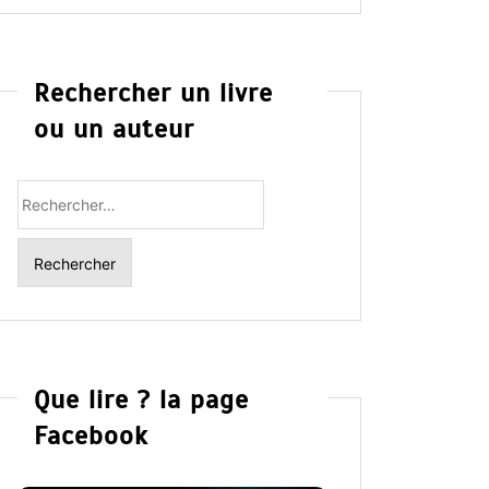
Rechercher un livre
ou un auteur
Rechercher
:
Que lire ? la page
Facebook