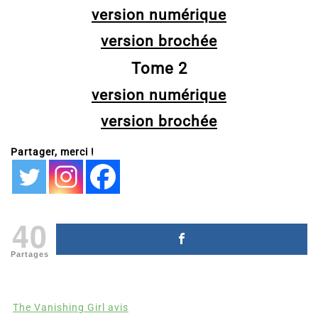
Tome 1
version numérique
version brochée
Tome 2
version numérique
version brochée
Partager, merci !
40
Partages