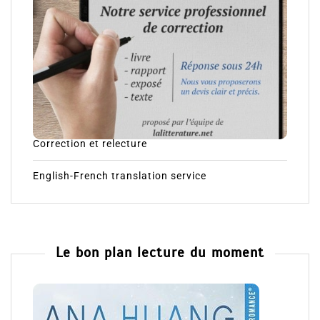
Correction et relecture
English-French translation service
Le bon plan lecture du moment