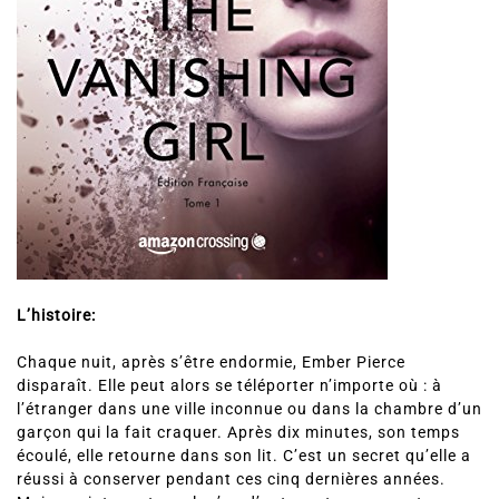
L’histoire:
Chaque nuit, après s’être endormie, Ember Pierce
disparaît. Elle peut alors se téléporter n’importe où : à
l’étranger dans une ville inconnue ou dans la chambre d’un
garçon qui la fait craquer. Après dix minutes, son temps