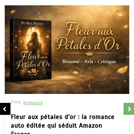
Publications similaires
Dans
Romance
Fleur aux pétales d’or : la romance