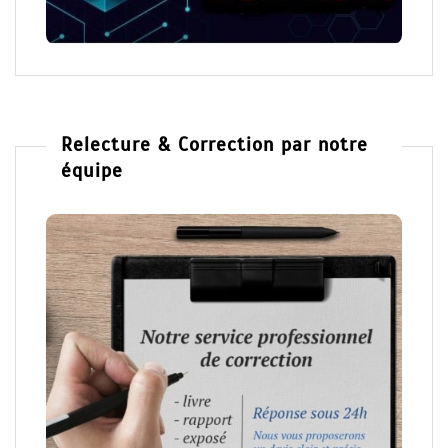
Relecture & Correction par notre
équipe