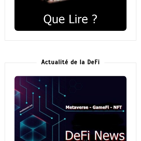
Actualité de la DeFi