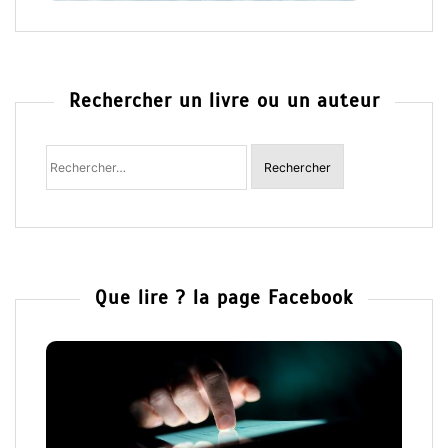
Rechercher un livre ou un auteur
Rechercher
:
Que lire ? la page Facebook