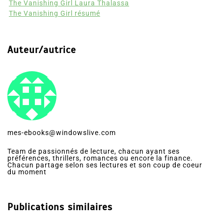
The Vanishing Girl avis
The Vanishing Girl Laura Thalassa
The Vanishing Girl résumé
Auteur/autrice
mes-ebooks@windowslive.com
Team de passionnés de lecture, chacun ayant ses
préférences, thrillers, romances ou encore la finance.
Chacun partage selon ses lectures et son coup de coeur
du moment