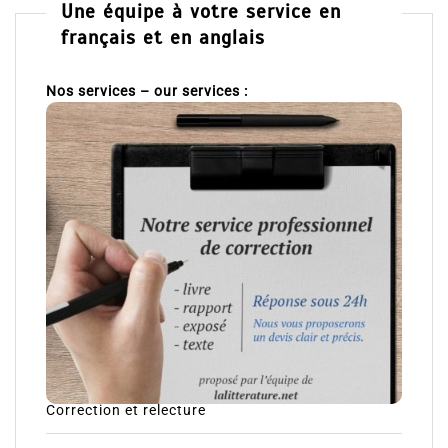
Une équipe à votre service en
français et en anglais
Nos services – our services :
Correction et relecture