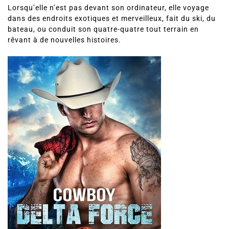
Lorsqu’elle n’est pas devant son ordinateur, elle voyage
dans des endroits exotiques et merveilleux, fait du ski, du
bateau, ou conduit son quatre-quatre tout terrain en
rêvant à de nouvelles histoires.