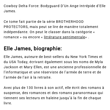
Cowboy Delta Force: Bodyguard D’Un Ange Intrépide d’Elle
James.
Ce tome fait partie de la série BROTHERHOOD
PROTECTORS, mais peut se lire de manière totalement
indépendante. On peut le classer dans la catégorie «
romance » ou encore «
littérature sentimentale
« .
Elle James, biographie:
Elle James, auteure de best-sellers du New York Times et
du USA Today, écrivant également sous les noms de Myla
Jackson et Mary Ellen, est une ancienne professionnelle de
l’informatique et une réserviste de l’armée de terre et de
l’armée de l’air à la retraite.
Avec plus de 130 livres à son actif, elle écrit des romans à
suspense, des romances et des romans paranormaux qui
tiennent ses lecteurs en haleine jusqu’à la fin de chaque
livre.