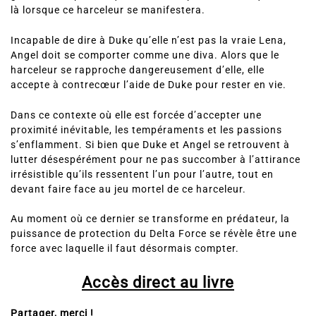
là lorsque ce harceleur se manifestera.
Incapable de dire à Duke qu’elle n’est pas la vraie Lena,
Angel doit se comporter comme une diva. Alors que le
harceleur se rapproche dangereusement d’elle, elle
accepte à contrecœur l’aide de Duke pour rester en vie.
Dans ce contexte où elle est forcée d’accepter une
proximité inévitable, les tempéraments et les passions
s’enflamment. Si bien que Duke et Angel se retrouvent à
lutter désespérément pour ne pas succomber à l’attirance
irrésistible qu’ils ressentent l’un pour l’autre, tout en
devant faire face au jeu mortel de ce harceleur.
Au moment où ce dernier se transforme en prédateur, la
puissance de protection du Delta Force se révèle être une
force avec laquelle il faut désormais compter.
Accès direct au livre
Partager, merci !