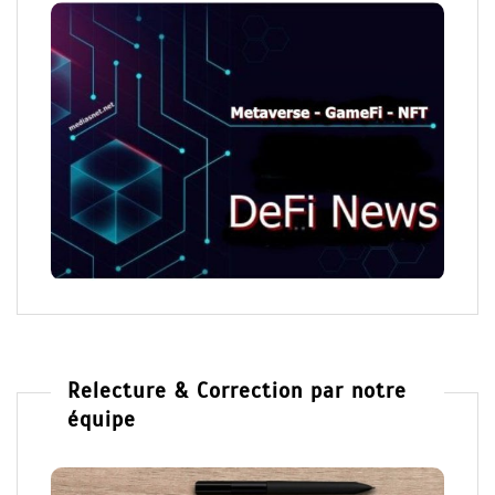
Relecture & Correction par notre
équipe