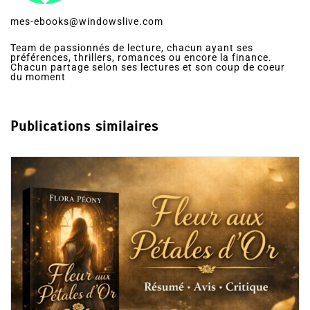
mes-ebooks@windowslive.com
Team de passionnés de lecture, chacun ayant ses
préférences, thrillers, romances ou encore la finance.
Chacun partage selon ses lectures et son coup de coeur
du moment
Publications similaires
Dans
Romance