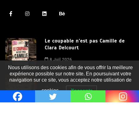
Le coupable n’est pas Camille de
Clara Delcourt
Nous utilisons des cookies afin de vous offrir la meilleure
8 Juil 2026
expérience possible sur notre site. En poursuivant votre
navigation sur ce site, vous acceptez notre utilisation de
Romances – l’actualité : été 2026
cookies.
J'accepte
6 Juil 2026
Thrillers – l’actualité : été 2026
4 Juil 2026