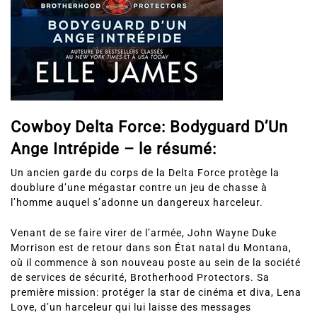
Cowboy Delta Force: Bodyguard D’Un
Ange Intrépide – le résumé:
Un ancien garde du corps de la Delta Force protège la
doublure d’une mégastar contre un jeu de chasse à
l’homme auquel s’adonne un dangereux harceleur.
Venant de se faire virer de l’armée, John Wayne Duke
Morrison est de retour dans son État natal du Montana,
où il commence à son nouveau poste au sein de la société
de services de sécurité, Brotherhood Protectors. Sa
première mission: protéger la star de cinéma et diva, Lena
Love, d’un harceleur qui lui laisse des messages