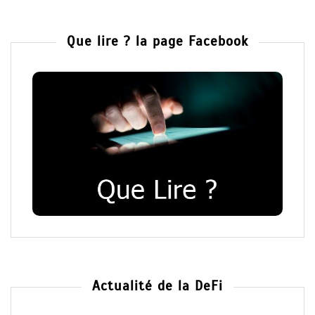
Que lire ? la page Facebook
Actualité de la DeFi