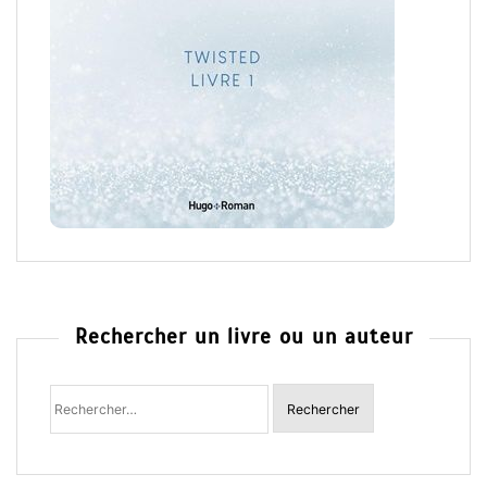
Rechercher un livre ou un auteur
Rechercher
: