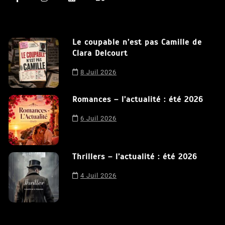
Le coupable n’est pas Camille de
Clara Delcourt
8 Juil 2026
Romances – l’actualité : été 2026
6 Juil 2026
Thrillers – l’actualité : été 2026
4 Juil 2026