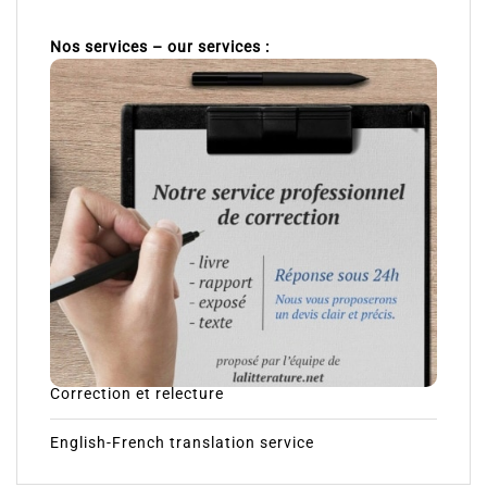
Nos services – our services :
Correction et relecture
English-French translation service