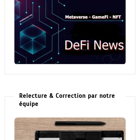
Relecture & Correction par notre
équipe