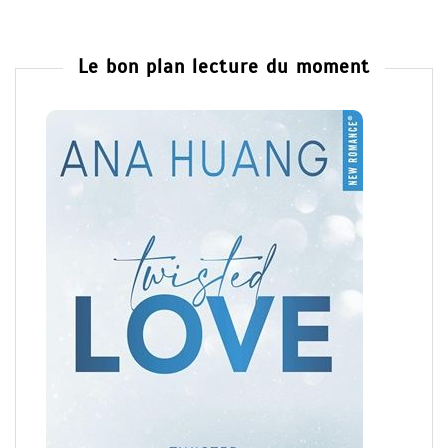
Le bon plan lecture du moment