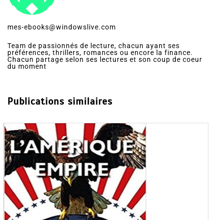
mes-ebooks@windowslive.com
Team de passionnés de lecture, chacun ayant ses
préférences, thrillers, romances ou encore la finance.
Chacun partage selon ses lectures et son coup de coeur
du moment
Publications similaires