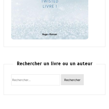
Rechercher un livre ou un auteur
Rechercher
: