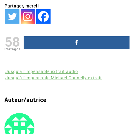
Partager, merci !
58
Partages
Jusqu'à l'impensable extrait audio
Jusqu'à l'impensable Michael Connelly extrait
Auteur/autrice