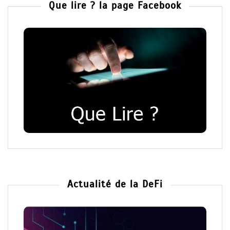
Que lire ? la page Facebook
Actualité de la DeFi