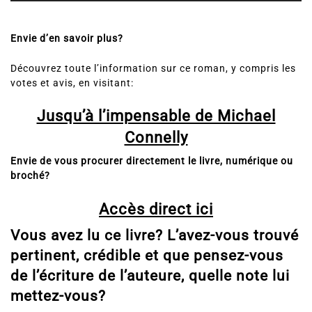
Envie d’en savoir plus?
Découvrez toute l’information sur ce roman, y compris les
votes et avis, en visitant:
Jusqu’à l’impensable de Michael
Connelly
Envie de vous procurer directement le livre, numérique ou
broché?
Accès direct ici
Vous avez lu ce livre? L’avez-vous trouvé
pertinent, crédible et que pensez-vous
de l’écriture de l’auteure, quelle note lui
mettez-vous?