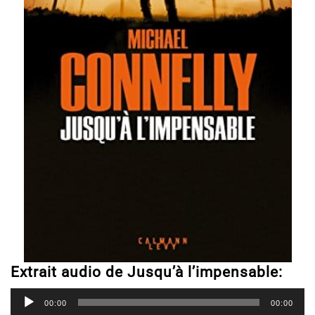
Extrait audio de Jusqu’à l’impensable:
Lecteur
audio
00:00
00:00