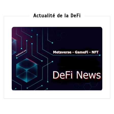
Actualité de la DeFi