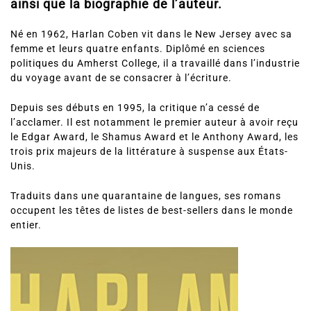
ainsi que la biographie de l’auteur.
Né en 1962, Harlan Coben vit dans le New Jersey avec sa
femme et leurs quatre enfants. Diplômé en sciences
politiques du Amherst College, il a travaillé dans l’industrie
du voyage avant de se consacrer à l’écriture.
Depuis ses débuts en 1995, la critique n’a cessé de
l’acclamer. Il est notamment le premier auteur à avoir reçu
le Edgar Award, le Shamus Award et le Anthony Award, les
trois prix majeurs de la littérature à suspense aux États-
Unis.
Traduits dans une quarantaine de langues, ses romans
occupent les têtes de listes de best-sellers dans le monde
entier.