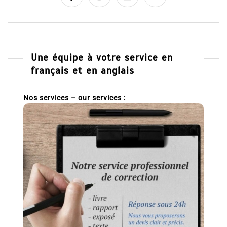
Une équipe à votre service en
français et en anglais
Nos services – our services :