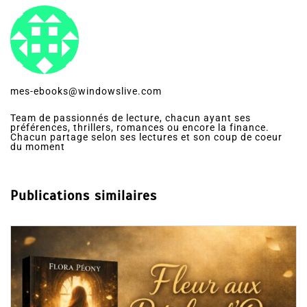
mes-ebooks@windowslive.com
Team de passionnés de lecture, chacun ayant ses
préférences, thrillers, romances ou encore la finance.
Chacun partage selon ses lectures et son coup de coeur
du moment
Publications similaires