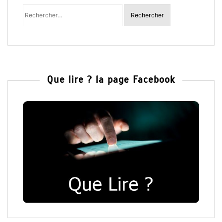
Rechercher
:
Que lire ? la page Facebook