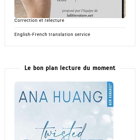
Correction et relecture
English-French translation service
Le bon plan lecture du moment