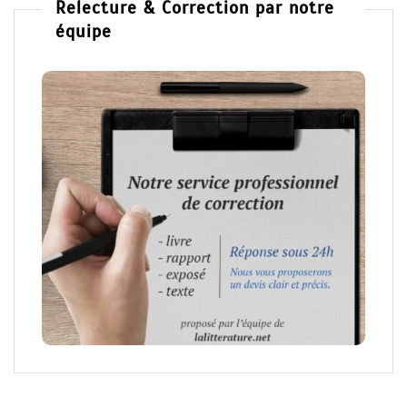
Relecture & Correction par notre
équipe