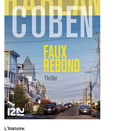
L’histoire: