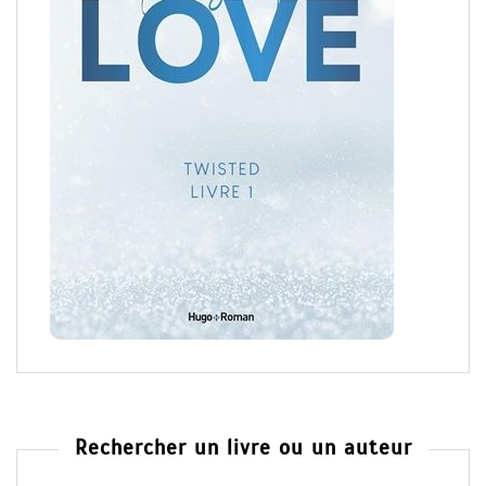
Rechercher un livre ou un auteur