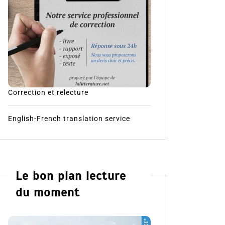
Correction et relecture
English-French translation service
Le bon plan lecture
du moment