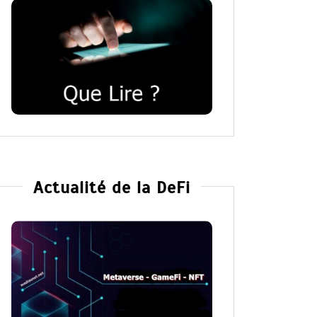
Actualité de la DeFi