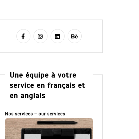
Une équipe à votre
service en français et
en anglais
Nos services – our services :