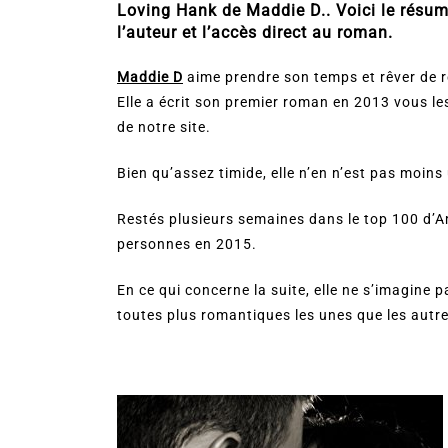
Loving Hank de Maddie D.. Voici le résumé
l’auteur et l’accès direct au roman.
Maddie D
aime prendre son temps et rêver de r
Elle a écrit son premier roman en 2013 vous l
de notre site.
Bien qu’assez timide, elle n’en n’est pas moin
Restés plusieurs semaines dans le top 100 d’A
personnes en 2015.
En ce qui concerne la suite, elle ne s’imagine 
toutes plus romantiques les unes que les autre