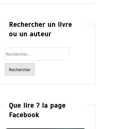
Rechercher un livre
ou un auteur
Rechercher
:
Que lire ? la page
Facebook