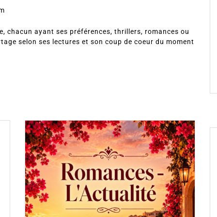
om
, chacun ayant ses préférences, thrillers, romances ou
rtage selon ses lectures et son coup de coeur du moment