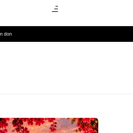
un don