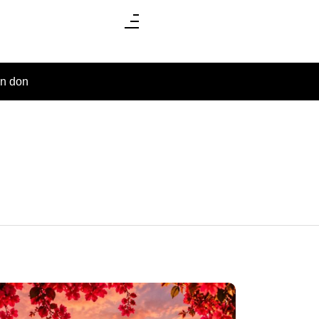
un don