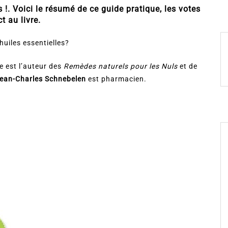
 !. Voici le résumé de ce guide pratique, les votes
t au livre.
huiles essentielles?
e est l’auteur des
Remèdes naturels pour les Nuls
et de
ean-Charles Schnebelen
est pharmacien.