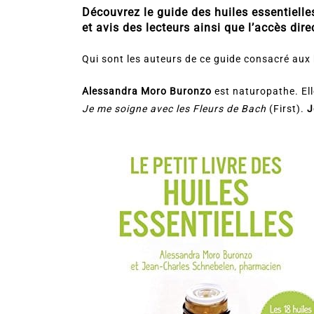
Découvrez le guide des huiles essentielles
et avis des lecteurs ainsi que l’accès direc
Qui sont les auteurs de ce guide consacré aux 
Alessandra Moro Buronzo
est naturopathe. Ell
Je me soigne avec les Fleurs de Bach
(First).
J