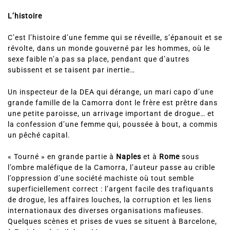
L’histoire
C’est l’histoire d’une femme qui se réveille, s’épanouit et se
révolte, dans un monde gouverné par les hommes, où le
sexe faible n’a pas sa place, pendant que d’autres
subissent et se taisent par inertie…
Un inspecteur de la DEA qui dérange, un mari capo d’une
grande famille de la Camorra dont le frère est prêtre dans
une petite paroisse, un arrivage important de drogue… et
la confession d’une femme qui, poussée à bout, a commis
un pêché capital.
« Tourné » en grande partie à
Naples
et à
Rome
sous
l’ombre maléfique de la Camorra, l’auteur passe au crible
l’oppression d’une société machiste où tout semble
superficiellement correct : l’argent facile des trafiquants
de drogue, les affaires louches, la corruption et les liens
internationaux des diverses organisations mafieuses.
Quelques scènes et prises de vues se situent à Barcelone,