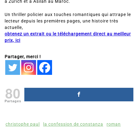
à Zurich et à Asilah au Maroc.
Un thriller policier aux touches romantiques qui attrape le
lecteur depuis les premières pages, une histoire très
actuelle,
obtenez un extrait ou le téléchargement direct au meilleur
prix, ici
Partager, merci !
80
Partages
christophe paul
la confession de constanza
roman