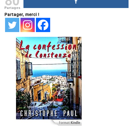
Partages
Partager, merci !