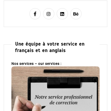
Une équipe à votre service en
français et en anglais
Nos services – our services :