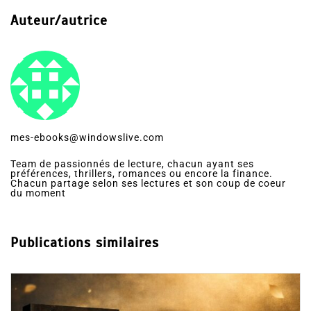
Auteur/autrice
mes-ebooks@windowslive.com
Team de passionnés de lecture, chacun ayant ses
préférences, thrillers, romances ou encore la finance.
Chacun partage selon ses lectures et son coup de coeur
du moment
Publications similaires