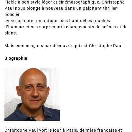
Fidèle à son style léger et cinématographique, Christophe
Paul nous plonge à nouveau dans un palpitant thriller
policier
avec son côté romantique, ses habituelles touches
d’humour et ses surprenants changements de scènes et de
plans.
Mais commençons par découvrir qui est Christophe Paul
Biographie
Christophe Paul voit le jour à Paris, de mère française et