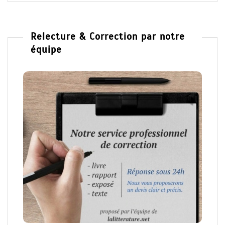
Relecture & Correction par notre
équipe