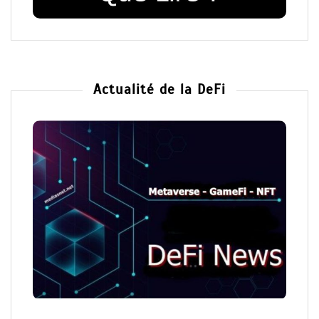
Actualité de la DeFi