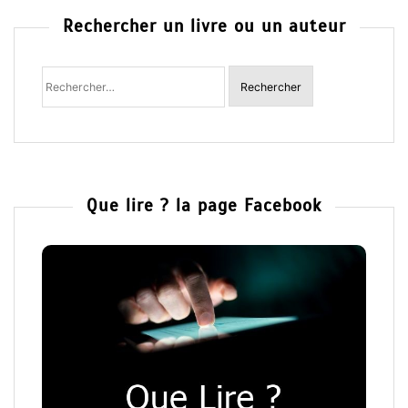
Rechercher un livre ou un auteur
Rechercher
:
Que lire ? la page Facebook