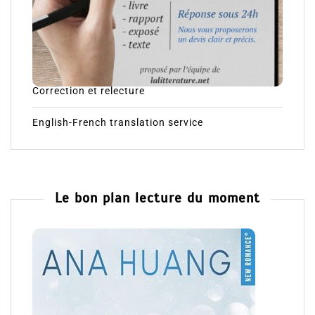
Correction et relecture
English-French translation service
Le bon plan lecture du moment