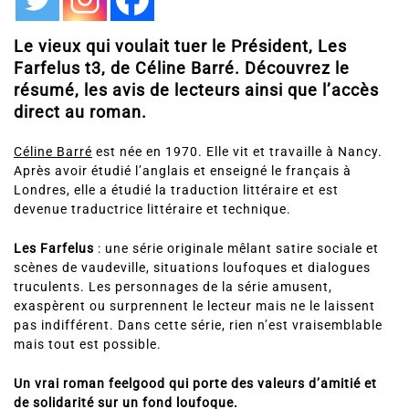
Le vieux qui voulait tuer le Président, Les
Farfelus t3, de Céline Barré. Découvrez le
résumé, les avis de lecteurs ainsi que l’accès
direct au roman.
Céline Barré
est née en 1970. Elle vit et travaille à Nancy.
Après avoir étudié l’anglais et enseigné le français à
Londres, elle a étudié la traduction littéraire et est
devenue traductrice littéraire et technique.
Les Farfelus
: une série originale mêlant satire sociale et
scènes de vaudeville, situations loufoques et dialogues
truculents. Les personnages de la série amusent,
exaspèrent ou surprennent le lecteur mais ne le laissent
pas indifférent. Dans cette série, rien n’est vraisemblable
mais tout est possible.
Un vrai roman feelgood qui porte des valeurs d’amitié et
de solidarité sur un fond loufoque.