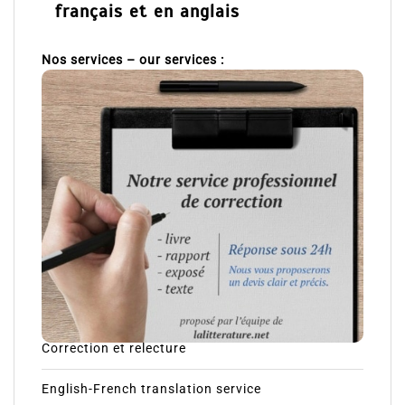
français et en anglais
Nos services – our services :
Correction et relecture
English-French translation service