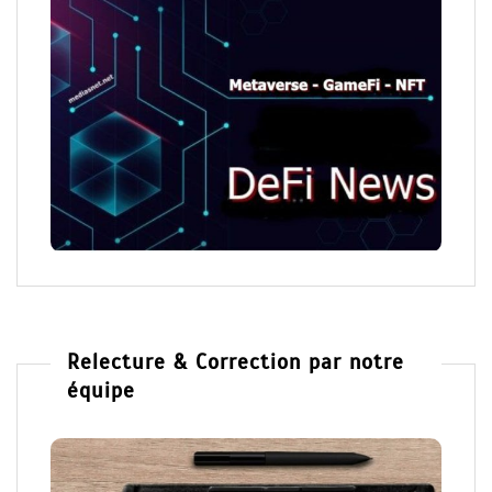
Relecture & Correction par notre
équipe