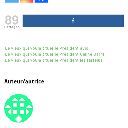
89
Partages
Le vieux qui voulait tuer le Président avis
Le vieux qui voulait tuer le Président Céline Barré
Le vieux qui voulait tuer le Président les farfelus
Auteur/autrice