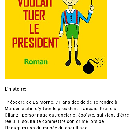
L’histoire:
Théodore de La Morne, 71 ans décide de se rendre à
Marseille afin d’y tuer le président français, Francis
Ollanzi; personnage outrancier et égoïste, qui vient d’être
réélu. Il souhaite commettre son crime lors de
l’inauguration du musée du coquillage.