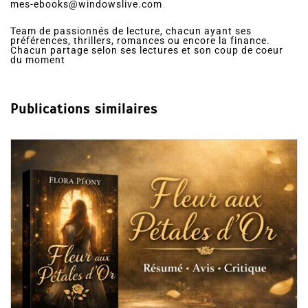
mes-ebooks@windowslive.com
Team de passionnés de lecture, chacun ayant ses
préférences, thrillers, romances ou encore la finance.
Chacun partage selon ses lectures et son coup de coeur
du moment
Publications similaires