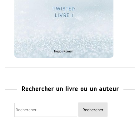
Rechercher un livre ou un auteur
Rechercher
: