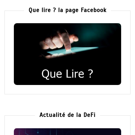
Que lire ? la page Facebook
Actualité de la DeFi