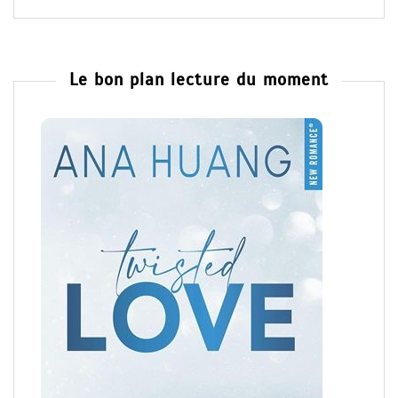
Le bon plan lecture du moment