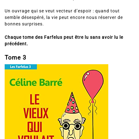
Un ouvrage qui se veut vecteur d’espoir : quand tout
semble désespéré, la vie peut encore nous réserver de
bonnes surprises.
Chaque tome des Farfelus peut être lu sans avoir lu le
précédent.
Tome 3