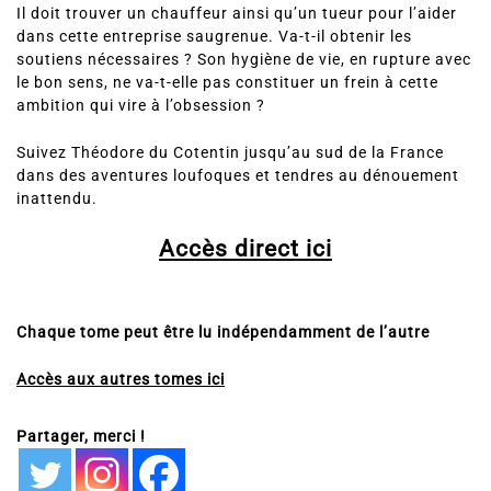
Il doit trouver un chauffeur ainsi qu’un tueur pour l’aider
dans cette entreprise saugrenue. Va-t-il obtenir les
soutiens nécessaires ? Son hygiène de vie, en rupture avec
le bon sens, ne va-t-elle pas constituer un frein à cette
ambition qui vire à l’obsession ?
Suivez Théodore du Cotentin jusqu’au sud de la France
dans des aventures loufoques et tendres au dénouement
inattendu.
Accès direct ici
Chaque tome peut être lu indépendamment de l’autre
Accès aux autres tomes ici
Partager, merci !