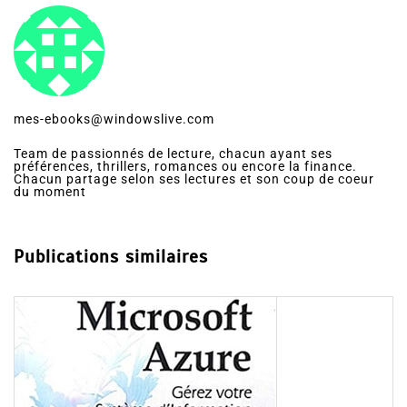
mes-ebooks@windowslive.com
Team de passionnés de lecture, chacun ayant ses
préférences, thrillers, romances ou encore la finance.
Chacun partage selon ses lectures et son coup de coeur
du moment
Publications similaires