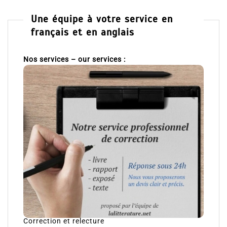
Une équipe à votre service en
français et en anglais
Nos services – our services :
Correction et relecture