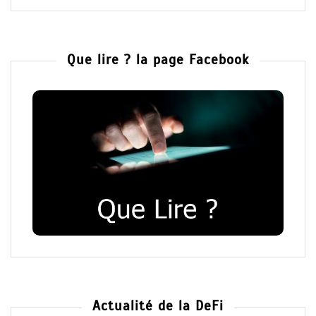
Que lire ? la page Facebook
Actualité de la DeFi