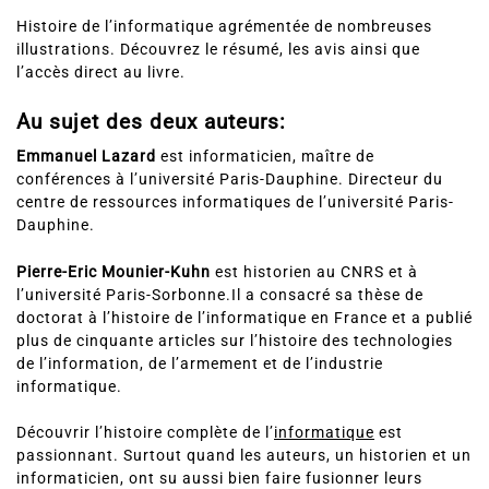
Histoire de l’informatique agrémentée de nombreuses
illustrations. Découvrez le résumé, les avis ainsi que
l’accès direct au livre.
Au sujet des deux auteurs:
Emmanuel Lazard
est informaticien, maître de
conférences à l’université Paris-Dauphine. Directeur du
centre de ressources informatiques de l’université Paris-
Dauphine.
Pierre-Eric Mounier-Kuhn
est historien au CNRS et à
l’université Paris-Sorbonne.Il a consacré sa thèse de
doctorat à l’histoire de l’informatique en France et a publié
plus de cinquante articles sur l’histoire des technologies
de l’information, de l’armement et de l’industrie
informatique.
Découvrir l’
histoire complète de l’
informatique
est
passionnant. Surtout quand les auteurs, un historien et un
informaticien, ont su aussi bien faire fusionner leurs