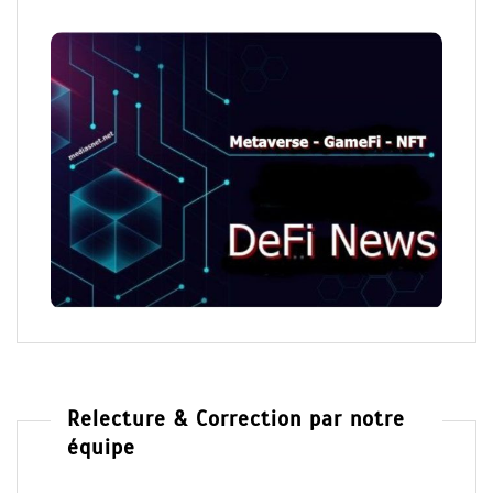
Relecture & Correction par notre
équipe