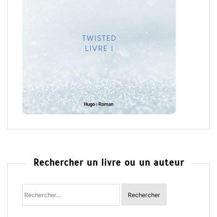
Rechercher un livre ou un auteur
Rechercher
: