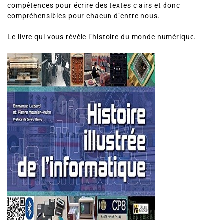
compétences pour écrire des textes clairs et donc
compréhensibles pour chacun d’entre nous.
Le livre qui vous révèle l’histoire du monde numérique.