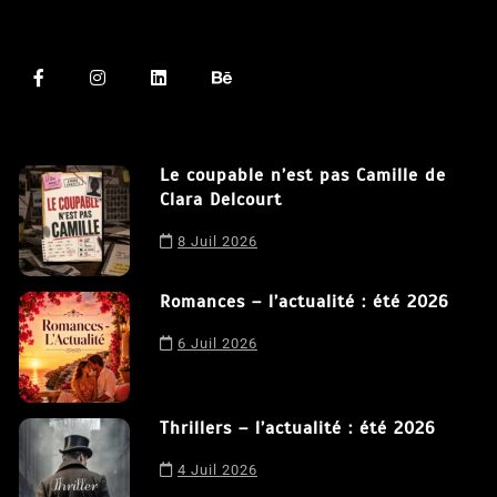
Le coupable n’est pas Camille de
Clara Delcourt
8 Juil 2026
Romances – l’actualité : été 2026
6 Juil 2026
Thrillers – l’actualité : été 2026
4 Juil 2026