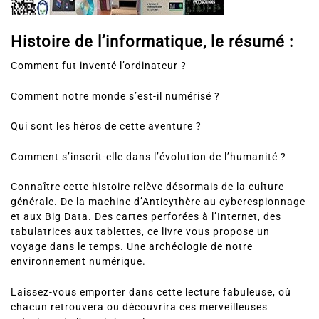
Histoire de l’informatique, le résumé :
Comment fut inventé l’ordinateur ?
Comment notre monde s’est-il numérisé ?
Qui sont les héros de cette aventure ?
Comment s’inscrit-elle dans l’évolution de l’humanité ?
Connaître cette histoire relève désormais de la culture
générale. De la machine d’Anticythère au cyberespionnage
et aux Big Data. Des cartes perforées à l’Internet, des
tabulatrices aux tablettes, ce livre vous propose un
voyage dans le temps. Une archéologie de notre
environnement numérique.
Laissez-vous emporter dans cette lecture fabuleuse, où
chacun retrouvera ou découvrira ces merveilleuses