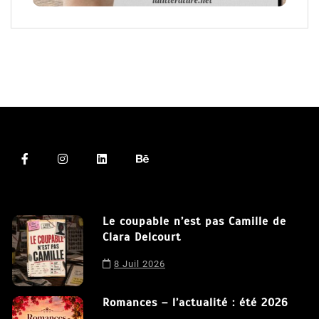
Le coupable n’est pas Camille de
Clara Delcourt
8 Juil 2026
Nous utilisons des cookies afin de vous offrir la meilleure