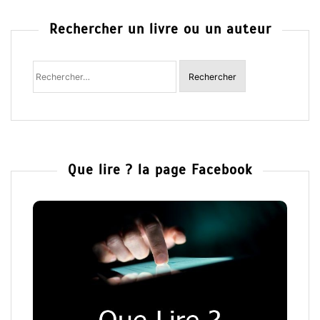
Rechercher un livre ou un auteur
Rechercher
:
Que lire ? la page Facebook