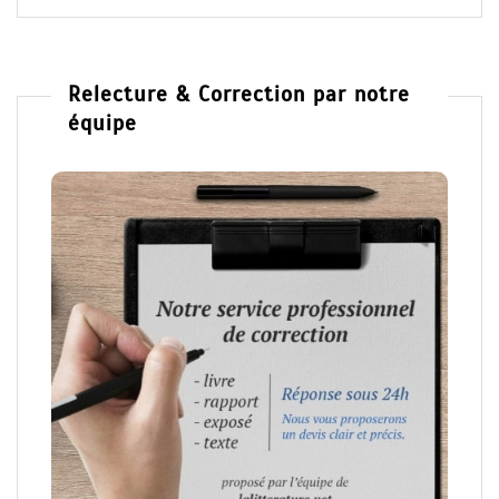
Relecture & Correction par notre
équipe