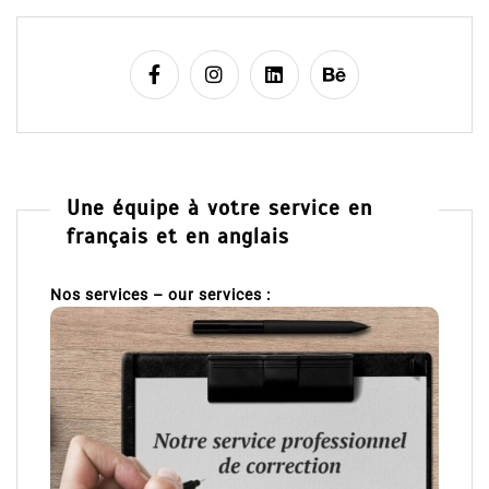
Une équipe à votre service en
français et en anglais
Nos services – our services :