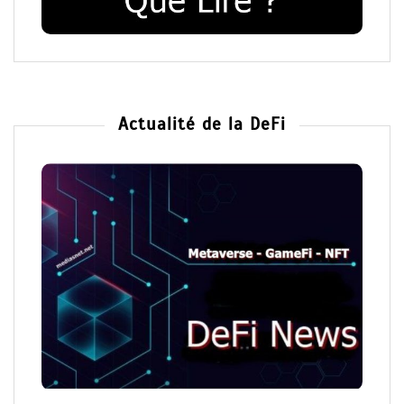
Actualité de la DeFi