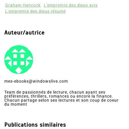
Graham Hancock
L'empreinte des dieux avis
L'empreinte des dieux résumé
Auteur/autrice
mes-ebooks@windowslive.com
Team de passionnés de lecture, chacun ayant ses
préférences, thrillers, romances ou encore la finance.
Chacun partage selon ses lectures et son coup de coeur
du moment