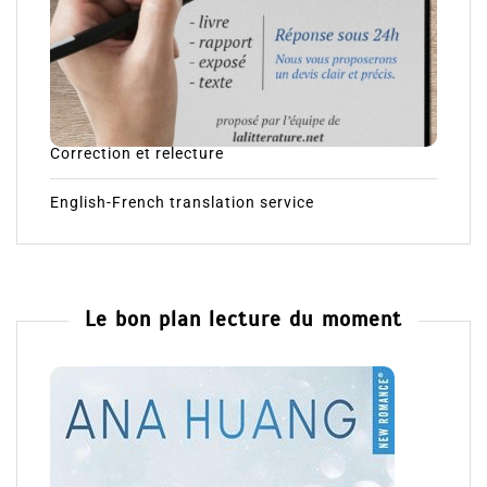
Correction et relecture
English-French translation service
Le bon plan lecture du moment