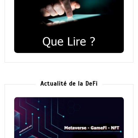
Actualité de la DeFi