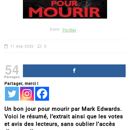
Dans
Thriller
11 Sep 2020
0
54
Partages
Partager, merci !
Un bon jour pour mourir par Mark Edwards.
Voici le résumé, l’extrait ainsi que les votes
et avis des lecteurs, sans oublier l’accès