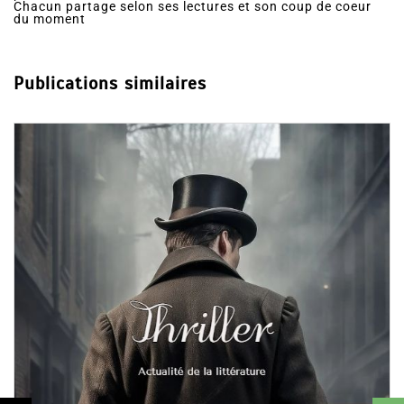
Chacun partage selon ses lectures et son coup de coeur
du moment
Publications similaires