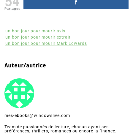
54
Partages
un bon jour pour mourir avis
un bon jour pour mourir extrait
un bon jour pour mourir Mark Edwards
Auteur/autrice
mes-ebooks@windowslive.com
Team de passionnés de lecture, chacun ayant ses
préférences, thrillers, romances ou encore la finance.