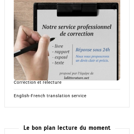
Correction et relecture
English-French translation service
Le bon plan lecture du moment