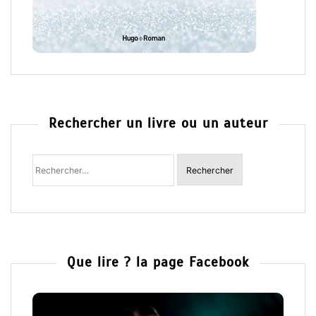
Rechercher un livre ou un auteur
Rechercher
:
Que lire ? la page Facebook