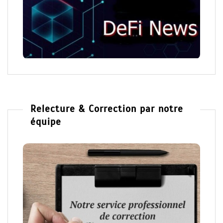
Relecture & Correction par notre
équipe