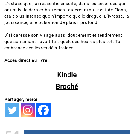
L’extase que j’ai ressentie ensuite, dans les secondes qui
ont suivi le dernier battement du cœur tout neuf de Fiona,
était plus intense que n’importe quelle drogue. L’ivresse, la
jouissance, une pulsation de plaisir profond.
J’ai caressé son visage aussi doucement et tendrement
que son amant l’avait fait quelques heures plus tôt. Tai
embrassé ses lèvres déjà froides.
Accès direct au livre :
Kindle
Broché
Partager, merci !