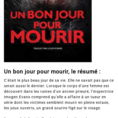
Un bon jour pour mourir, le résumé :
C’était le plus beau jour de sa vie. Elle ne savait pas que ce
serait aussi le dernier. Lorsque le corps d’une femme est
découvert dans les ruines d’un ancien prieuré, l’inspectrice
Imogen Evans comprend qu’elle a affaire à un tueur en
série dont les victimes semblent mourir en pleine extase,
les yeux ouverts, un grand sourire figé sur le visage.