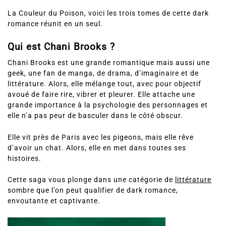
La Couleur du Poison, voici les trois tomes de cette dark
romance réunit en un seul.
Qui est Chani Brooks ?
Chani Brooks est une grande romantique mais aussi une
geek, une fan de manga, de drama, d’imaginaire et de
littérature. Alors, elle mélange tout, avec pour objectif
avoué de faire rire, vibrer et pleurer. Elle attache une
grande importance à la psychologie des personnages et
elle n’a pas peur de basculer dans le côté obscur.
Elle vit près de Paris avec les pigeons, mais elle rêve
d’avoir un chat. Alors, elle en met dans toutes ses
histoires.
Cette saga vous plonge dans une catégorie de
littérature
sombre que l’on peut qualifier de dark romance,
envoutante et captivante.