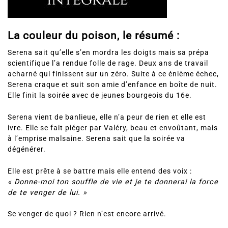
La couleur du poison, le résumé :
Serena sait qu’elle s’en mordra les doigts mais sa prépa
scientifique l’a rendue folle de rage. Deux ans de travail
acharné qui finissent sur un zéro. Suite à ce énième échec,
Serena craque et suit son amie d’enfance en boîte de nuit.
Elle finit la soirée avec de jeunes bourgeois du 16e.
Serena vient de banlieue, elle n’a peur de rien et elle est
ivre. Elle se fait piéger par Valéry, beau et envoûtant, mais
à l’emprise malsaine. Serena sait que la soirée va
dégénérer.
Elle est prête à se battre mais elle entend des voix :
« Donne-moi ton souffle de vie et je te donnerai la force
de te venger de lui. »
Se venger de quoi ? Rien n’est encore arrivé.