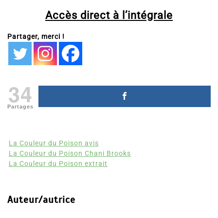
Accès direct à l’intégrale
Partager, merci !
34
Partages
La Couleur du Poison avis
La Couleur du Poison Chani Brooks
La Couleur du Poison extrait
Auteur/autrice