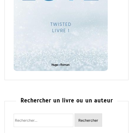
Rechercher un livre ou un auteur
Rechercher
: