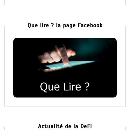
Que lire ? la page Facebook
Actualité de la DeFi