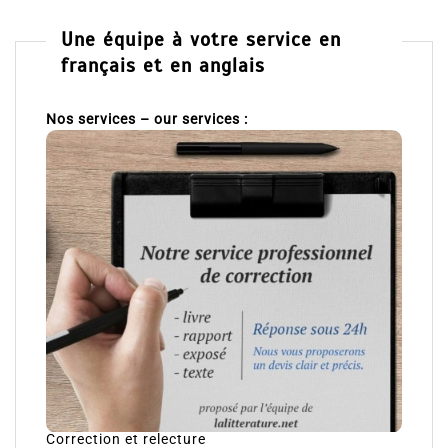
Une équipe à votre service en
français et en anglais
Nos services – our services :
Correction et relecture