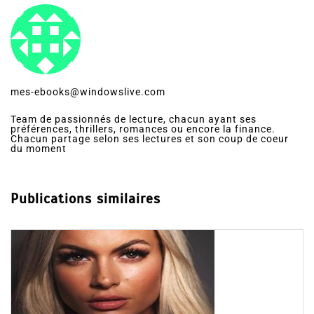
mes-ebooks@windowslive.com
Team de passionnés de lecture, chacun ayant ses
préférences, thrillers, romances ou encore la finance.
Chacun partage selon ses lectures et son coup de coeur
du moment
Publications similaires