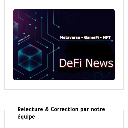
Relecture & Correction par notre
équipe