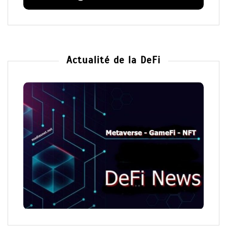
Actualité de la DeFi