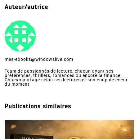
Auteur/autrice
mes-ebooks@windowslive.com
Team de passionnés de lecture, chacun ayant ses
préférences, thrillers, romances ou encore la finance.
Chacun partage selon ses lectures et son coup de coeur
du moment
Publications similaires