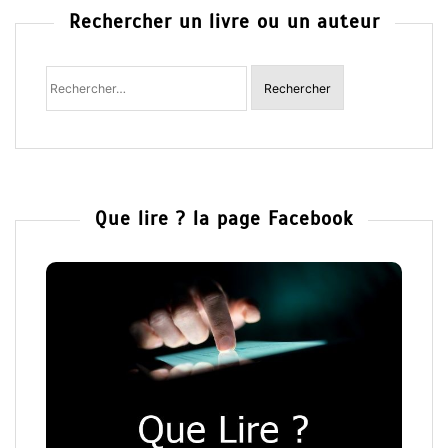
Rechercher un livre ou un auteur
Rechercher
:
Que lire ? la page Facebook