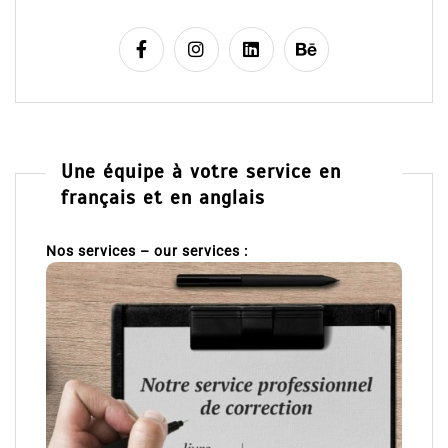
Une équipe à votre service en
français et en anglais
Nos services – our services :