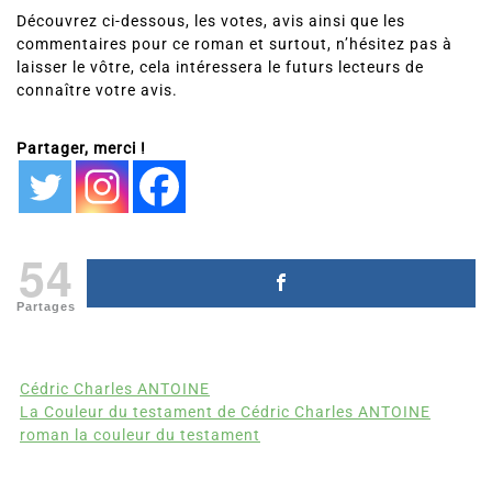
Découvrez ci-dessous, les votes, avis ainsi que les
commentaires pour ce roman et surtout, n’hésitez pas à
laisser le vôtre, cela intéressera le futurs lecteurs de
connaître votre avis.
Partager, merci !
54
Partages
Cédric Charles ANTOINE
La Couleur du testament de Cédric Charles ANTOINE
roman la couleur du testament