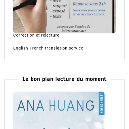
Correction et relecture
English-French translation service
Le bon plan lecture du moment