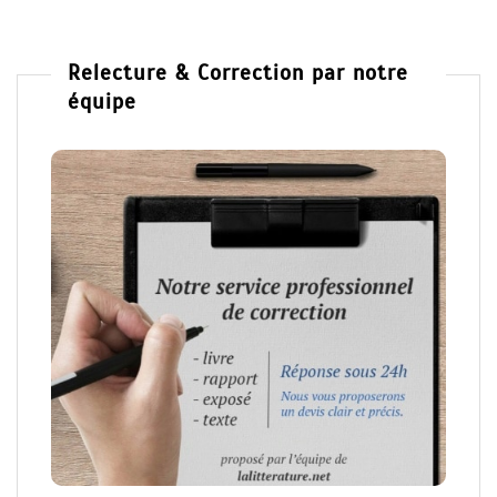
Relecture & Correction par notre
équipe