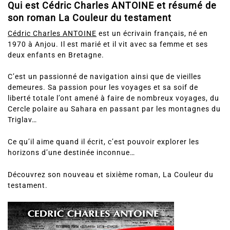
Qui est
Cédric Charles ANTOINE
et résumé de
son roman
La Couleur du testament
Cédric Charles ANTOINE
est un écrivain français, né en
1970 à Anjou. Il est marié et il vit avec sa femme et ses
deux enfants en Bretagne.
C’est un passionné de navigation ainsi que de vieilles
demeures. Sa passion pour les voyages et sa soif de
liberté totale l’ont amené à faire de nombreux voyages, du
Cercle polaire au Sahara en passant par les montagnes du
Triglav…
Ce qu’il aime quand il écrit, c’est pouvoir explorer les
horizons d’une destinée inconnue…
Découvrez son nouveau et sixième roman, La Couleur du
testament.