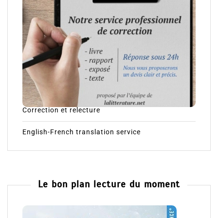
Correction et relecture
English-French translation service
Le bon plan lecture du moment