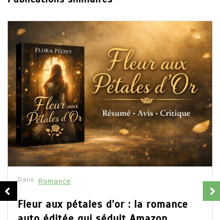
Publications similaires
Dans
Romance