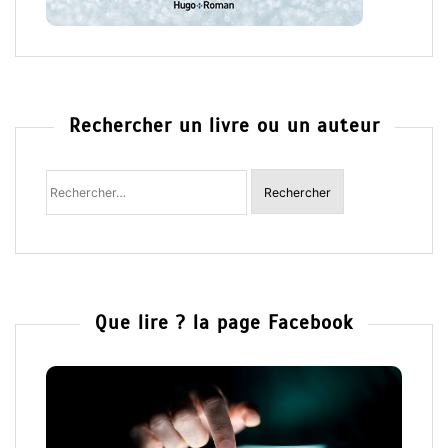
Rechercher un livre ou un auteur
Rechercher
:
Que lire ? la page Facebook