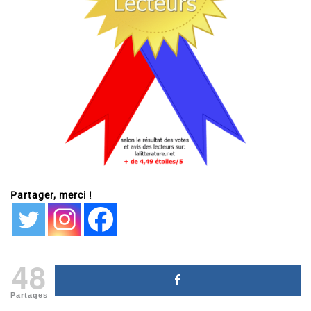
Partager, merci !