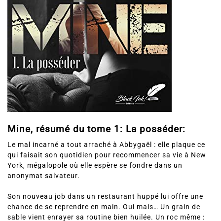
Mine, résumé du tome 1: La posséder:
Le mal incarné a tout arraché à Abbygaël : elle plaque ce
qui faisait son quotidien pour recommencer sa vie à New
York, mégalopole où elle espère se fondre dans un
anonymat salvateur.