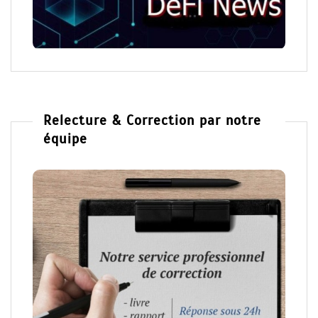
Relecture & Correction par notre
équipe