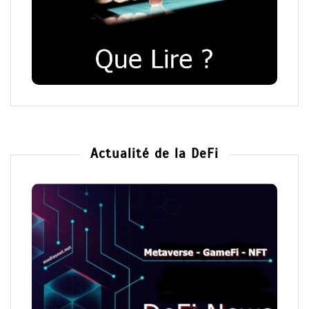
Actualité de la DeFi