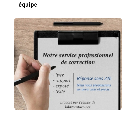
équipe