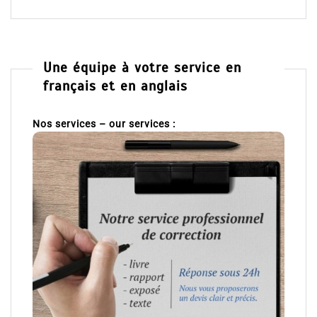
Une équipe à votre service en
français et en anglais
Nos services – our services :