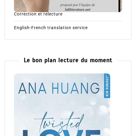
Correction et relecture
English-French translation service
Le bon plan lecture du moment