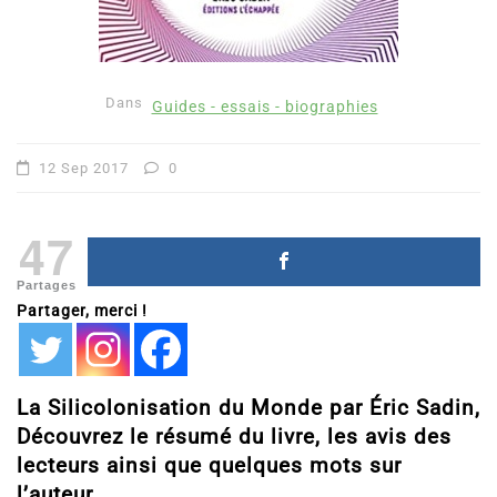
Dans
Guides - essais - biographies
12 Sep 2017
0
47
Partages
Partager, merci !
La Silicolonisation du Monde par Éric Sadin,
Découvrez le résumé du livre, les avis des
lecteurs ainsi que quelques mots sur
l’auteur.