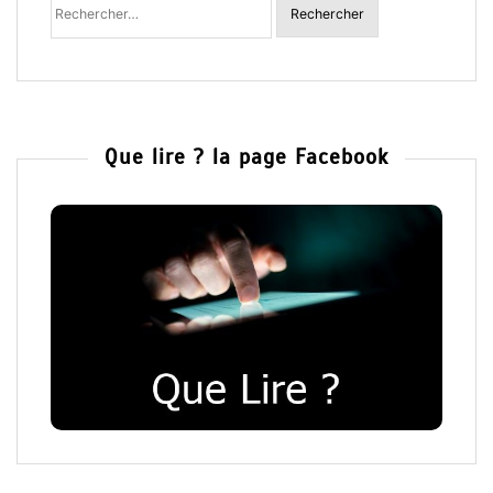
:
Que lire ? la page Facebook