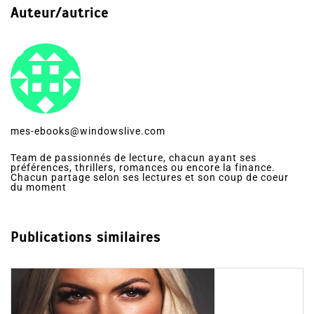
Auteur/autrice
mes-ebooks@windowslive.com
Team de passionnés de lecture, chacun ayant ses
préférences, thrillers, romances ou encore la finance.
Chacun partage selon ses lectures et son coup de coeur
du moment
Publications similaires