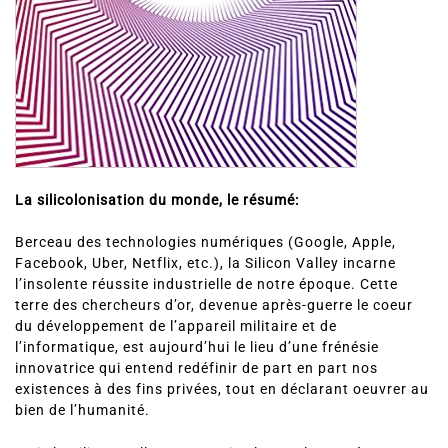
La silicolonisation du monde, le résumé:
Berceau des technologies numériques (Google, Apple,
Facebook, Uber, Netflix, etc.), la Silicon Valley incarne
l’insolente réussite industrielle de notre époque. Cette
terre des chercheurs d’or, devenue après-guerre le coeur
du développement de l’appareil militaire et de
l’informatique, est aujourd’hui le lieu d’une frénésie
innovatrice qui entend redéfinir de part en part nos
existences à des fins privées, tout en déclarant oeuvrer au
bien de l’humanité.