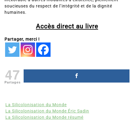
soucieuses du respect de l’intégrité et de la dignité
humaines.
Accès direct au livre
Partager, merci !
47
Partages
La Silicolonisation du Monde
La Silicolonisation du Monde Éric Sadin
La Silicolonisation du Monde résumé