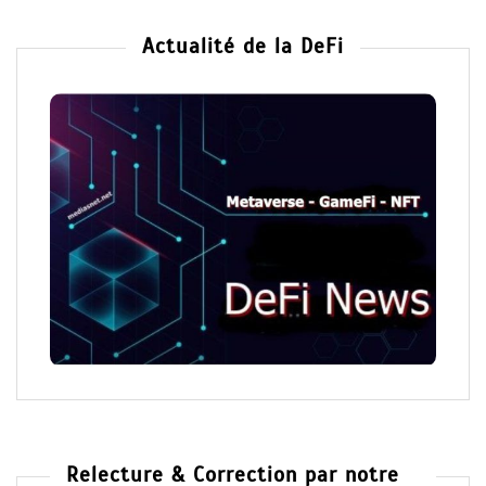
Actualité de la DeFi
Relecture & Correction par notre