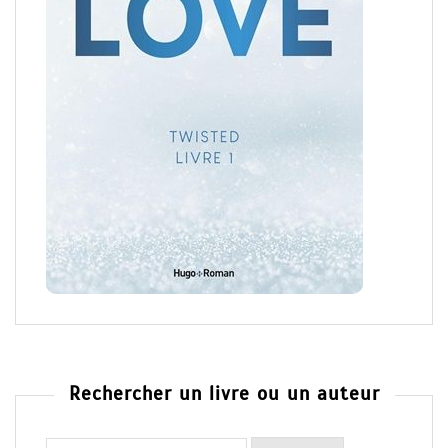
Rechercher un livre ou un auteur
Rechercher