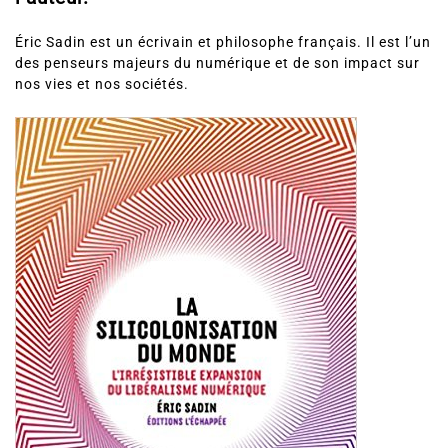
Éric Sadin est un écrivain et philosophe français. Il est l’un
des penseurs majeurs du numérique et de son impact sur
nos vies et nos sociétés.