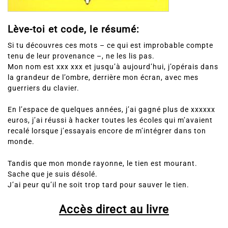
Lève-toi et code, le résumé:
Si tu découvres ces mots – ce qui est improbable compte
tenu de leur provenance –, ne les lis pas.
Mon nom est xxx xxx et jusqu’à aujourd’hui, j’opérais dans
la grandeur de l’ombre, derrière mon écran, avec mes
guerriers du clavier.
En l’espace de quelques années, j’ai gagné plus de xxxxxx
euros, j’ai réussi à hacker toutes les écoles qui m’avaient
recalé lorsque j’essayais encore de m’intégrer dans ton
monde.
Tandis que mon monde rayonne, le tien est mourant.
Sache que je suis désolé.
J’ai peur qu’il ne soit trop tard pour sauver le tien.
Accès direct au livre