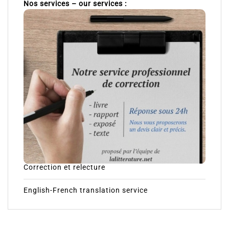
Nos services – our services :
Correction et relecture
English-French translation service