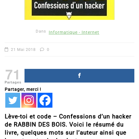
Dans
Informatique - Internet
21 Mai 2018
0
71
Partages
Partager, merci !
Lève-toi et code – Confessions d’un hacker
de RABBIN DES BOIS. Voici le résumé du
livre, quelques mots sur l’auteur ainsi que