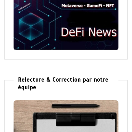
Relecture & Correction par notre
équipe