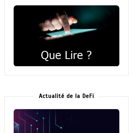
Actualité de la DeFi