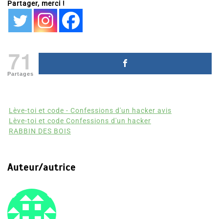
Partager, merci !
71
Partages
Lève-toi et code - Confessions d'un hacker avis
Lève-toi et code Confessions d'un hacker
RABBIN DES BOIS
Auteur/autrice