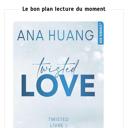
Le bon plan lecture du moment