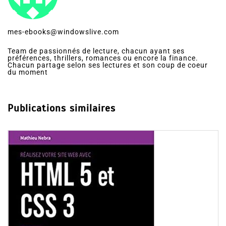
mes-ebooks@windowslive.com
Team de passionnés de lecture, chacun ayant ses
préférences, thrillers, romances ou encore la finance.
Chacun partage selon ses lectures et son coup de coeur
du moment
Publications similaires