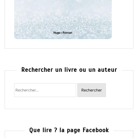
Rechercher un livre ou un auteur
Rechercher
:
Que lire ? la page Facebook