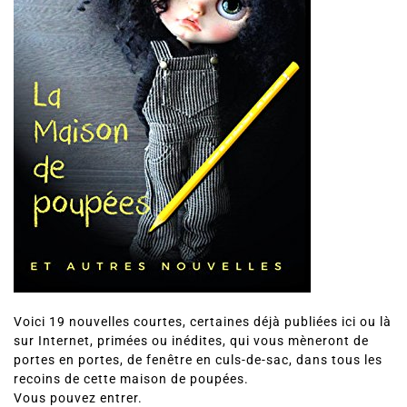
Voici 19 nouvelles courtes, certaines déjà publiées ici ou là
sur Internet, primées ou inédites, qui vous mèneront de
portes en portes, de fenêtre en culs-de-sac, dans tous les
recoins de cette maison de poupées.
Vous pouvez entrer.