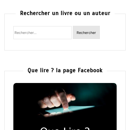
Rechercher un livre ou un auteur
Rechercher
:
Que lire ? la page Facebook