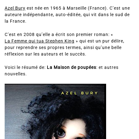
Azel Bury
est née en 1965 à Marseille (France). C’est une
auteure indépendante, auto-éditée, qui vit dans le sud de
la France.
C’est en 2008 qu’elle a écrit son premier roman: «
La Femme qui tua Stephen King
» qui est un pur délire,
pour reprendre ses propres termes, ainsi qu’une belle
réflexion sur les auteurs et le succès.
Voici le résumé de:
La Maison de poupées
: et autres
nouvelles.