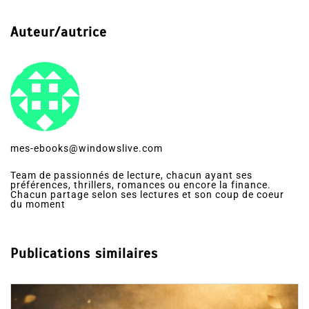
Auteur/autrice
mes-ebooks@windowslive.com
Team de passionnés de lecture, chacun ayant ses
préférences, thrillers, romances ou encore la finance.
Chacun partage selon ses lectures et son coup de coeur
du moment
Publications similaires