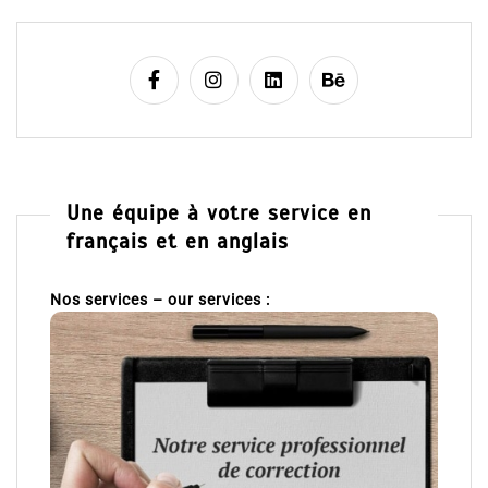
Une équipe à votre service en
français et en anglais
Nos services – our services :