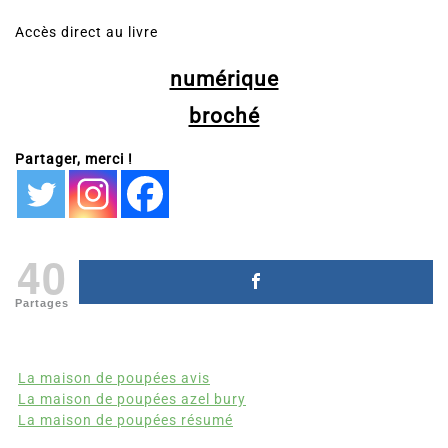
Accès direct au livre
numérique
broché
Partager, merci !
40
Partages
La maison de poupées avis
La maison de poupées azel bury
La maison de poupées résumé