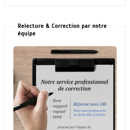
Relecture & Correction par notre
équipe