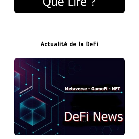
Actualité de la DeFi