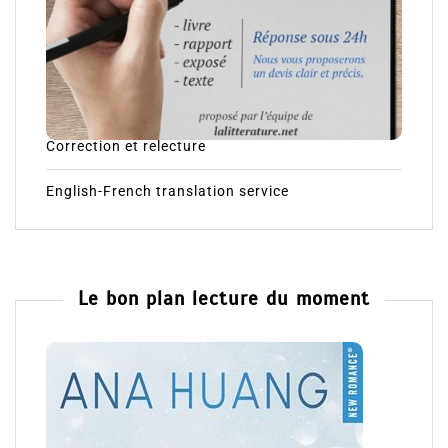
Correction et relecture
English-French translation service
Le bon plan lecture du moment