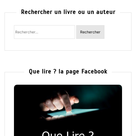
Rechercher un livre ou un auteur
Rechercher
:
Que lire ? la page Facebook