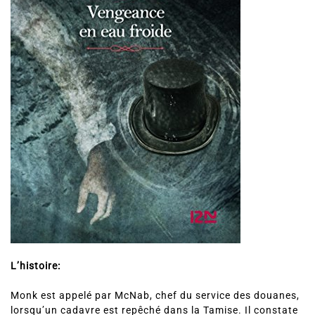
L’histoire:
Monk est appelé par McNab, chef du service des douanes,
lorsqu’un cadavre est repêché dans la Tamise. Il constate