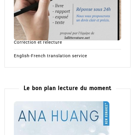
Correction et relecture
English-French translation service
Le bon plan lecture du moment