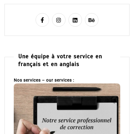
Une équipe à votre service en
français et en anglais
Nos services – our services :