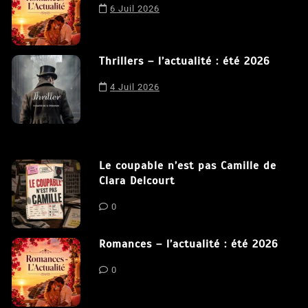
6 Juil 2026
Thrillers – l’actualité : été 2026
4 Juil 2026
Le coupable n’est pas Camille de
Clara Delcourt
0
Romances – l’actualité : été 2026
0