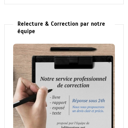
Relecture & Correction par notre
équipe