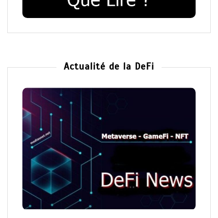
Actualité de la DeFi