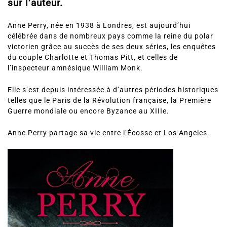
sur l’auteur.
Anne Perry, née en 1938 à Londres, est aujourd’hui
célébrée dans de nombreux pays comme la reine du polar
victorien grâce au succès de ses deux séries, les enquêtes
du couple Charlotte et Thomas Pitt, et celles de
l’inspecteur amnésique William Monk.
Elle s’est depuis intéressée à d’autres périodes historiques
telles que le Paris de la Révolution française, la Première
Guerre mondiale ou encore Byzance au XIIIe.
Anne Perry partage sa vie entre l’Écosse et Los Angeles.