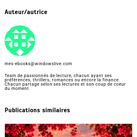
Auteur/autrice
mes-ebooks@windowslive.com
Team de passionnés de lecture, chacun ayant ses
préférences, thrillers, romances ou encore la finance.
Chacun partage selon ses lectures et son coup de coeur
du moment
Publications similaires