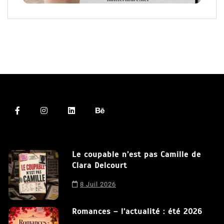
Le coupable n’est pas Camille de
Clara Delcourt
8 Juil 2026
Romances – l’actualité : été 2026