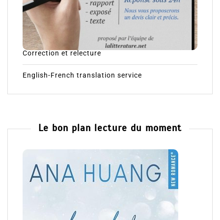
Correction et relecture
English-French translation service
Le bon plan lecture du moment