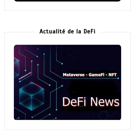
Actualité de la DeFi