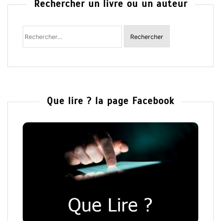
Rechercher un livre ou un auteur
Rechercher
:
Que lire ? la page Facebook