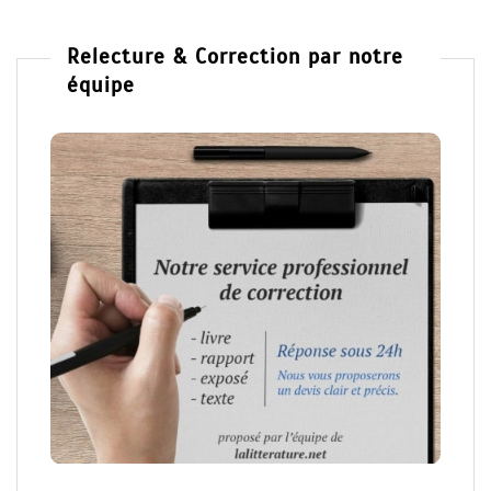
Relecture & Correction par notre
équipe