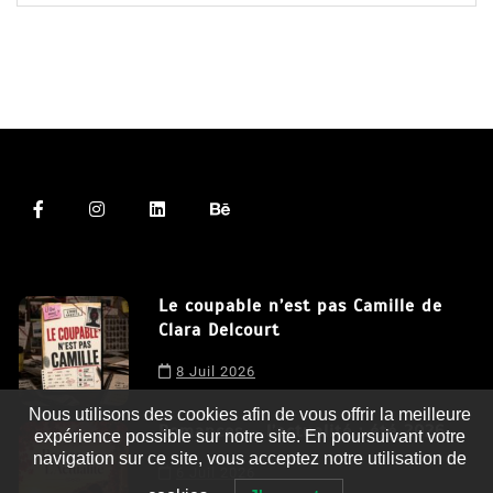
Le coupable n’est pas Camille de
Clara Delcourt
8 Juil 2026
Nous utilisons des cookies afin de vous offrir la meilleure
expérience possible sur notre site. En poursuivant votre
navigation sur ce site, vous acceptez notre utilisation de
Romances – l’actualité : été 2026
cookies.
J'accepte
6 Juil 2026