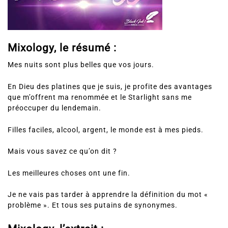
Mixology, le résumé :
Mes nuits sont plus belles que vos jours.
En Dieu des platines que je suis, je profite des avantages
que m’offrent ma renommée et le Starlight sans me
préoccuper du lendemain.
Filles faciles, alcool, argent, le monde est à mes pieds.
Mais vous savez ce qu’on dit ?
Les meilleures choses ont une fin.
Je ne vais pas tarder à apprendre la définition du mot «
problème ». Et tous ses putains de synonymes.