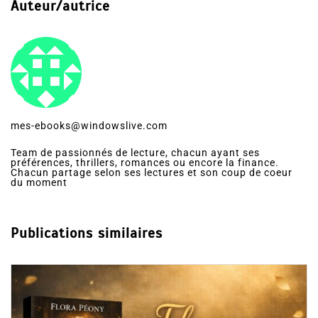
Auteur/autrice
mes-ebooks@windowslive.com
Team de passionnés de lecture, chacun ayant ses
préférences, thrillers, romances ou encore la finance.
Chacun partage selon ses lectures et son coup de coeur
du moment
Publications similaires