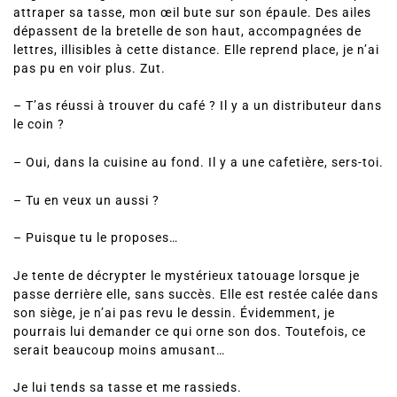
attraper sa tasse, mon œil bute sur son épaule. Des ailes
dépassent de la bretelle de son haut, accompagnées de
lettres, illisibles à cette distance. Elle reprend place, je n’ai
pas pu en voir plus. Zut.
– T’as réussi à trouver du café ? Il y a un distributeur dans
le coin ?
– Oui, dans la cuisine au fond. Il y a une cafetière, sers-toi.
– Tu en veux un aussi ?
– Puisque tu le proposes…
Je tente de décrypter le mystérieux tatouage lorsque je
passe derrière elle, sans succès. Elle est restée calée dans
son siège, je n’ai pas revu le dessin. Évidemment, je
pourrais lui demander ce qui orne son dos. Toutefois, ce
serait beaucoup moins amusant…
Je lui tends sa tasse et me rassieds.