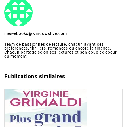
mes-ebooks@windowslive.com
Team de passionnés de lecture, chacun ayant ses
préférences, thrillers, romances ou encore la finance.
Chacun partage selon ses lectures et son coup de coeur
du moment
Publications similaires