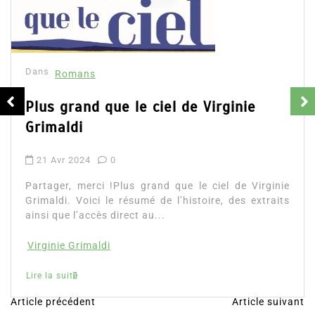
Dans
Romans
Plus grand que le ciel de Virginie
Grimaldi
21 Avr 2024
0
Partager, merci !Plus grand que le ciel de Virginie
Grimaldi. Voici le résumé de l’histoire, des extraits
ainsi que l’accès direct au...
Virginie Grimaldi
Lire la suite