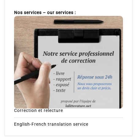
français et en anglais
Nos services – our services :
Correction et relecture
English-French translation service