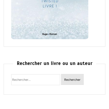
Rechercher un livre ou un auteur
Rechercher
: