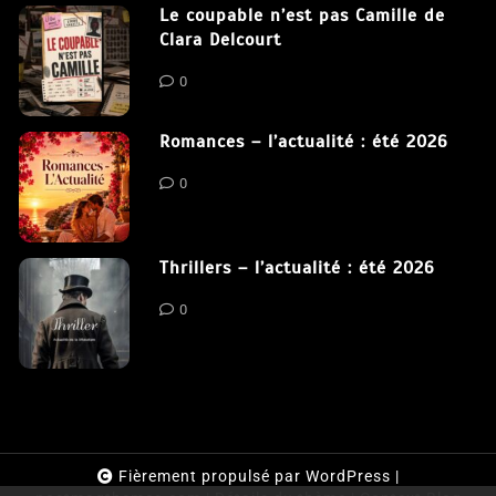
Le coupable n’est pas Camille de
Clara Delcourt
0
Romances – l’actualité : été 2026
0
Thrillers – l’actualité : été 2026
0