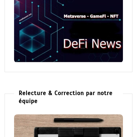
Relecture & Correction par notre
équipe