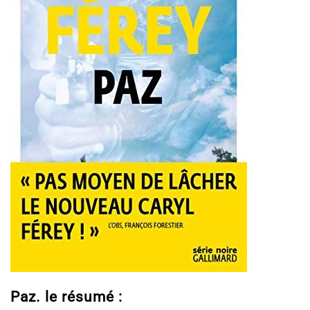
Paz. le résumé :