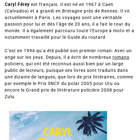
Caryl Férey
est français. Il est né en 1967 à Caen
(Calvados) et a grandi en Bretagne près de Rennes. Il vit
actuellement à Paris. Les voyages sont une véritable
passion pour lui et dès l’âge de 20 ans, il a fait le tour du
monde. Il a également parcouru toute l’Europe à moto et a
notamment travaillé pour le Guide du routard.
C’est en 1994 qu’a été publié son premier roman: Avec un
ange sur les yeux. Depuis, il a écrit de nombreux
romans
policiers, qui ont été reconnus aussi bien par un large
public de lecteurs, puisque ses livres sont traduits dans
une dizaine de langues, que lors de prix littéraires, comme
par exemple le Prix SNCF du polar 2005 pour Utu ou
encore le Grand prix de littérature policière 2008 pour
Zulu.