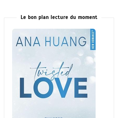
Le bon plan lecture du moment