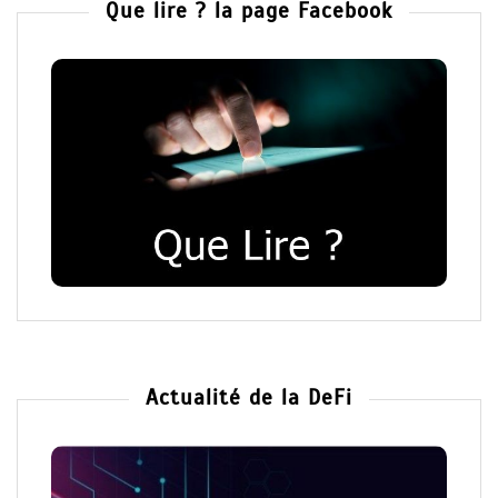
Que lire ? la page Facebook
Actualité de la DeFi