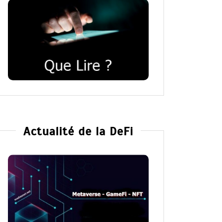
Actualité de la DeFi