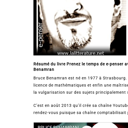
Résumé du livre
Prenez le temps de
e-penser
av
Benamran
Bruce Benamran est né en 1977 à Strasbourg. 
licence de mathématiques et enfin une maîtrise
la vulgarisation sur des sujets principalement 
C’est en août 2013 qu’il crée sa chaîne Youtu
rendez-vous puisque sa chaîne comptabilisait