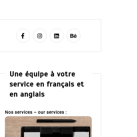
Une équipe à votre
service en français et
en anglais
Nos services – our services :