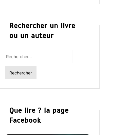
Rechercher un livre
ou un auteur
Rechercher
:
Que lire ? la page
Facebook