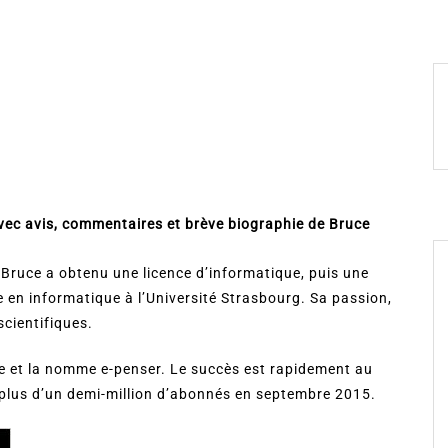
ec avis, commentaires et brève biographie de
Bruce
Bruce a obtenu une licence d’informatique, puis une
 en informatique à l’Université Strasbourg. Sa passion,
scientifiques.
be et la nomme e-penser. Le succès est rapidement au
 plus d’un demi-million d’abonnés en septembre 2015.