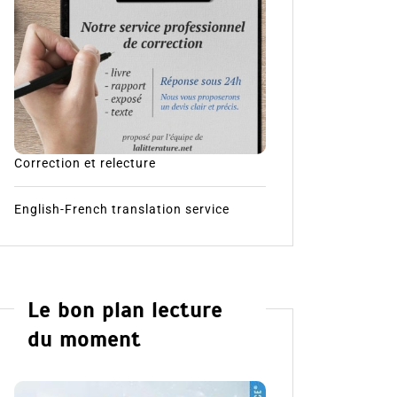
Correction et relecture
English-French translation service
Le bon plan lecture
du moment