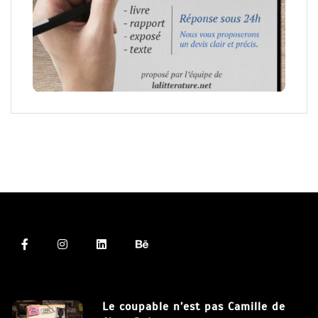
Le coupable n’est pas Camille de