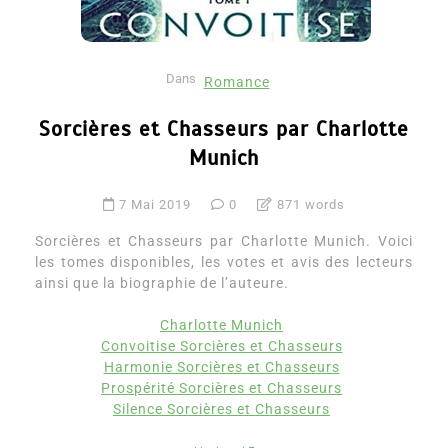
Dans
Romance
Sorcières et Chasseurs par Charlotte
Munich
7 Mai 2019
0
871 words
Sorcières et Chasseurs par Charlotte Munich. Voici
les tomes disponibles, les votes et avis des lecteurs
ainsi que la biographie de l’auteure.
Charlotte Munich
Convoitise Sorcières et Chasseurs
Harmonie Sorcières et Chasseurs
Prospérité Sorcières et Chasseurs
Silence Sorcières et Chasseurs