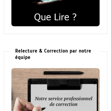
Relecture & Correction par notre
équipe