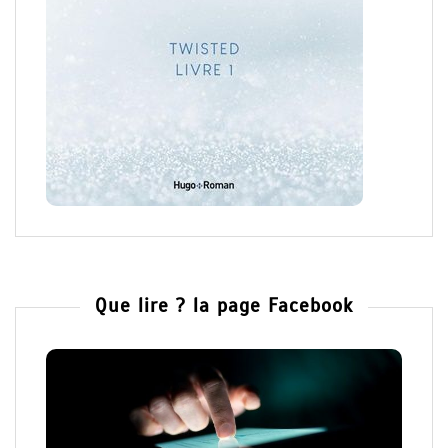
Que lire ? la page Facebook