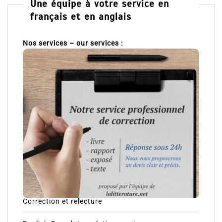
Une équipe à votre service en
français et en anglais
Nos services – our services :
Correction et relecture