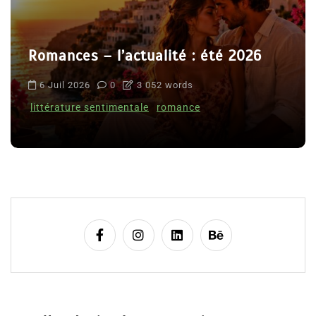
Romances – l’actualité : été 2026
6 Juil 2026
0
3 052 words
littérature sentimentale
romance