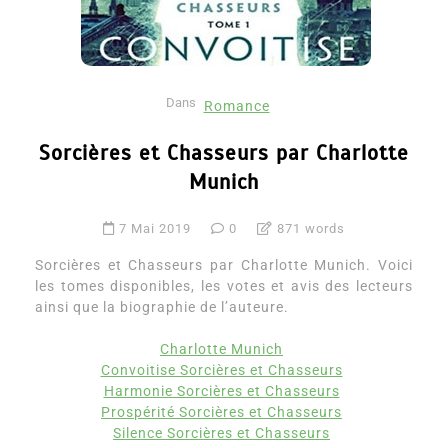
Dans
Romance
Sorcières et Chasseurs par Charlotte
Munich
7 Mai 2019
0
871 words
Sorcières et Chasseurs par Charlotte Munich. Voici
les tomes disponibles, les votes et avis des lecteurs
ainsi que la biographie de l’auteure.
Charlotte Munich
Convoitise Sorcières et Chasseurs
Harmonie Sorcières et Chasseurs
Prospérité Sorcières et Chasseurs
Silence Sorcières et Chasseurs