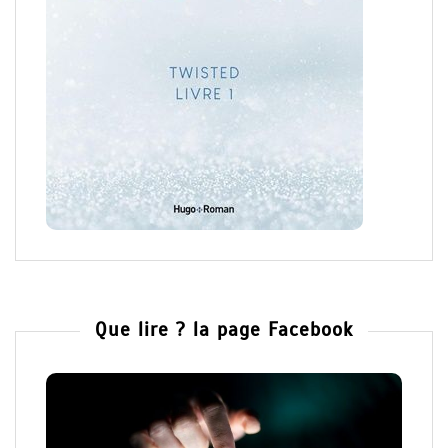
Que lire ? la page Facebook