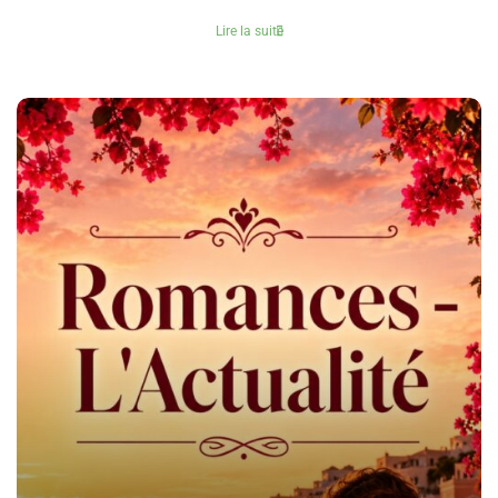
Lire la suite