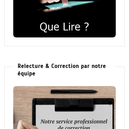
Relecture & Correction par notre
équipe