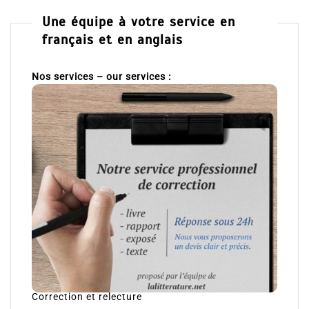
Une équipe à votre service en
français et en anglais
Nos services – our services :
Correction et relecture