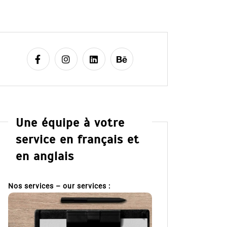
Une équipe à votre
service en français et
en anglais
Nos services – our services :