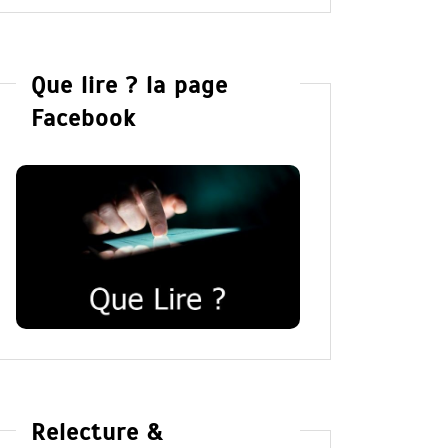
Que lire ? la page
Facebook
Relecture &