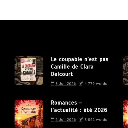
Le coupable n’est pas
Camille de Clara
Delcourt
8 Juil 2026
4 779 words
Romances –
l’actualité : été 2026
6 Juil 2026
3 052 words