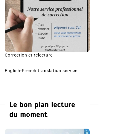
Correction et relecture
English-French translation service
Le bon plan lecture
du moment