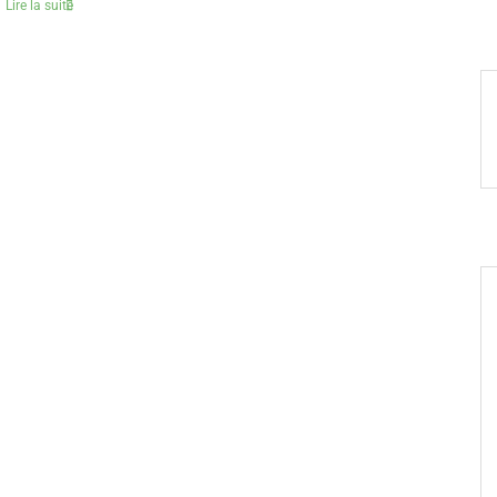
Lire la suite