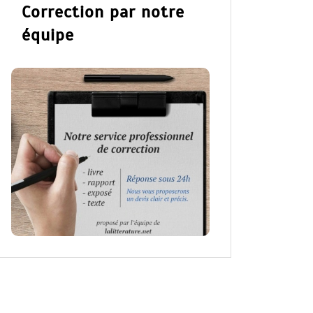
Correction par notre
équipe