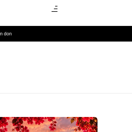
un don